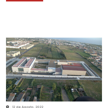
: 12 de Agosto, 2022