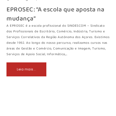
EPROSEC: “A escola que aposta na
mudança”
A EPROSEC é a escola profissional do SINDESCOM – Sindicato
dos Profissionais de Escritório, Comércio, Indústria, Turismo e
Serviços Correlativos da Região Autónoma dos Açores. Existimos
desde 1992. Ao longo do nosso percurso, realizamos cursos nas
áreas de Gestão e Comércio, Comunicação e Imagem, Turismo,
Serviços de Apoio Social, Informática,…
Leia mais...