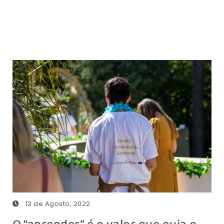
: 12 de Agosto, 2022