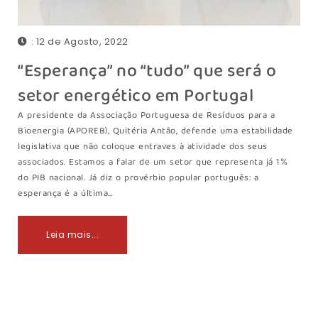
: 12 de Agosto, 2022
“Esperança” no “tudo” que será o
setor energético em Portugal
A presidente da Associação Portuguesa de Resíduos para a
Bioenergia (APOREB), Quitéria Antão, defende uma estabilidade
legislativa que não coloque entraves à atividade dos seus
associados. Estamos a falar de um setor que representa já 1%
do PIB nacional. Já diz o provérbio popular português: a
esperança é a última…
Leia mais...