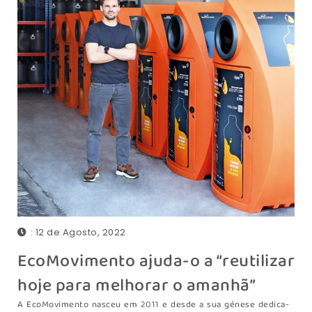
: 12 de Agosto, 2022
EcoMovimento ajuda-o a “reutilizar
hoje para melhorar o amanhã”
A EcoMovimento nasceu em 2011 e desde a sua génese dedica-