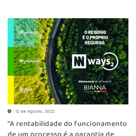
: 12 de Agosto, 2022
“A rentabilidade do funcionamento
de um processo é a garantia de