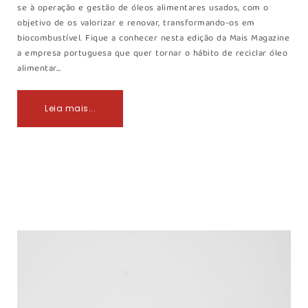
se à operação e gestão de óleos alimentares usados, com o
objetivo de os valorizar e renovar, transformando-os em
biocombustível. Fique a conhecer nesta edição da Mais Magazine
a empresa portuguesa que quer tornar o hábito de reciclar óleo
alimentar…
Leia mais...