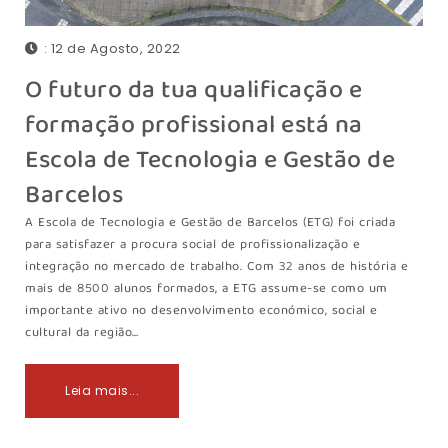
: 12 de Agosto, 2022
O futuro da tua qualificação e
formação profissional está na
Escola de Tecnologia e Gestão de
Barcelos
A Escola de Tecnologia e Gestão de Barcelos (ETG) foi criada
para satisfazer a procura social de profissionalização e
integração no mercado de trabalho. Com 32 anos de história e
mais de 8500 alunos formados, a ETG assume-se como um
importante ativo no desenvolvimento económico, social e
cultural da região…
Leia mais...