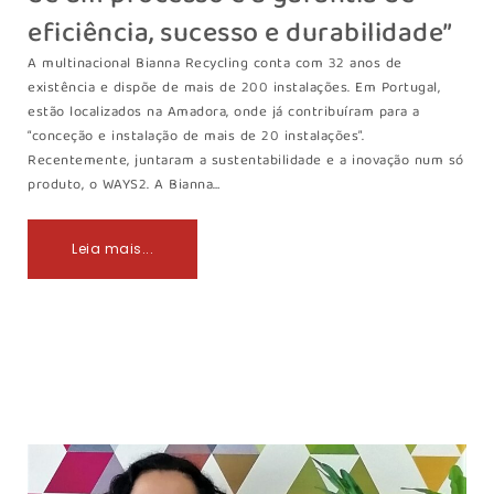
eficiência, sucesso e durabilidade”
A multinacional Bianna Recycling conta com 32 anos de
existência e dispõe de mais de 200 instalações. Em Portugal,
estão localizados na Amadora, onde já contribuíram para a
“conceção e instalação de mais de 20 instalações”.
Recentemente, juntaram a sustentabilidade e a inovação num só
produto, o WAYS2. A Bianna…
Leia mais...