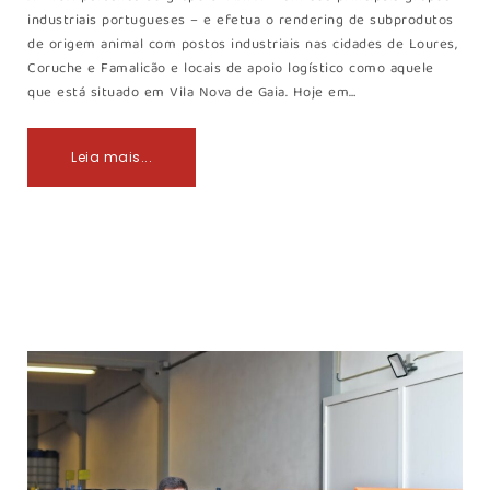
industriais portugueses – e efetua o rendering de subprodutos
de origem animal com postos industriais nas cidades de Loures,
Coruche e Famalicão e locais de apoio logístico como aquele
que está situado em Vila Nova de Gaia. Hoje em…
Leia mais...