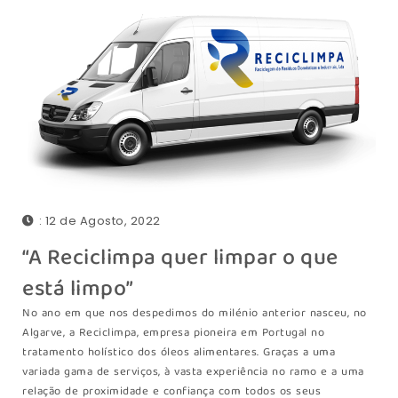
: 12 de Agosto, 2022
“A Reciclimpa quer limpar o que
está limpo”
No ano em que nos despedimos do milénio anterior nasceu, no
Algarve, a Reciclimpa, empresa pioneira em Portugal no
tratamento holístico dos óleos alimentares. Graças a uma
variada gama de serviços, à vasta experiência no ramo e a uma
relação de proximidade e confiança com todos os seus