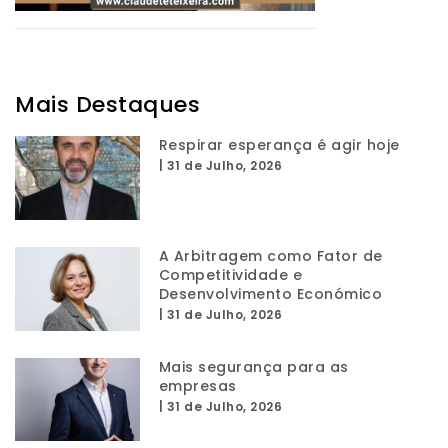
Mais Destaques
Respirar esperança é agir hoje
|
31 de Julho, 2026
A Arbitragem como Fator de
Competitividade e
Desenvolvimento Económico
|
31 de Julho, 2026
Mais segurança para as
empresas
|
31 de Julho, 2026