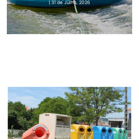
|
31 de Julho, 2026