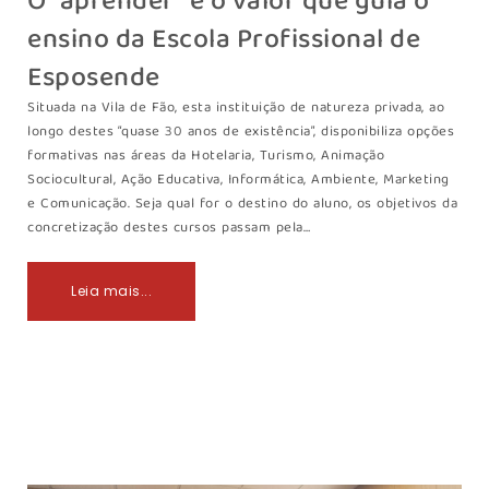
O “aprender” é o valor que guia o
ensino da Escola Profissional de
Esposende
Situada na Vila de Fão, esta instituição de natureza privada, ao
longo destes “quase 30 anos de existência”, disponibiliza opções
formativas nas áreas da Hotelaria, Turismo, Animação
Sociocultural, Ação Educativa, Informática, Ambiente, Marketing
e Comunicação. Seja qual for o destino do aluno, os objetivos da
concretização destes cursos passam pela…
Leia mais...