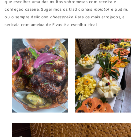
que escolher uma das muitas sobremesas com receita e
confeção caseira. Sugerimos os tradicionais
molotof
e pudim,
ou o sempre delicioso
cheesecake
. Para os mais arrojados, a
sericaia com ameixa de Elvas é a escolha ideal.