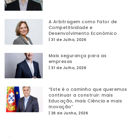
A Arbitragem como Fator de
Competitividade e
Desenvolvimento Económico
|
31 de Julho, 2026
Mais segurança para as
empresas
|
31 de Julho, 2026
“Este é o caminho que queremos
continuar a construir: mais
Educação, mais Ciência e mais
Inovação”
|
26 de Junho, 2026