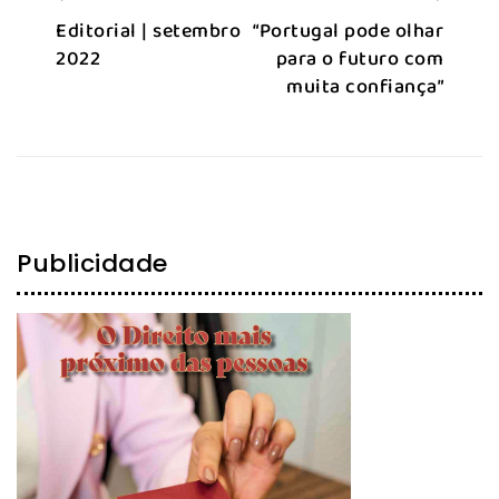
Editorial | setembro
“Portugal pode olhar
2022
para o futuro com
muita confiança”
Publicidade