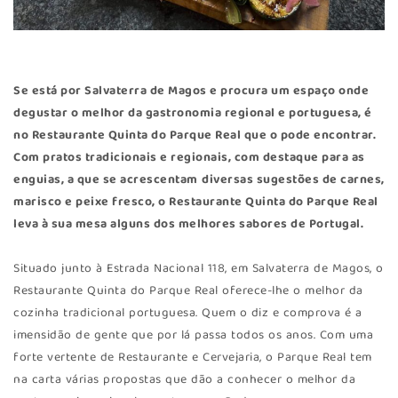
Se está por Salvaterra de Magos e procura um espaço onde
degustar o melhor da gastronomia regional e portuguesa, é
no Restaurante Quinta do Parque Real que o pode encontrar.
Com pratos tradicionais e regionais, com destaque para as
enguias, a que se acrescentam
diversas sugestões de carnes,
marisco e peixe fresco, o Restaurante Quinta do Parque Real
leva à sua mesa alguns dos melhores sabores de Portugal.
Situado junto à Estrada Nacional 118, em Salvaterra de Magos, o
Restaurante Quinta do Parque Real oferece-lhe o melhor da
cozinha tradicional portuguesa. Quem o diz e comprova é a
imensidão de gente que por lá passa todos os anos. Com uma
forte vertente de Restaurante e Cervejaria, o Parque Real tem
na carta várias propostas que dão a conhecer o melhor da