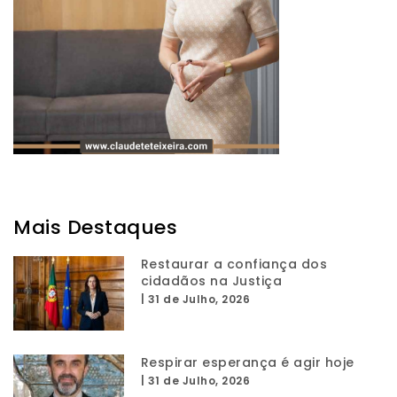
Mais Destaques
Restaurar a confiança dos
cidadãos na Justiça
|
31 de Julho, 2026
Respirar esperança é agir hoje
|
31 de Julho, 2026