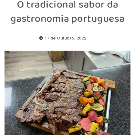
O tradicional sabor da
gastronomia portuguesa
: 7 de Outubro, 2022