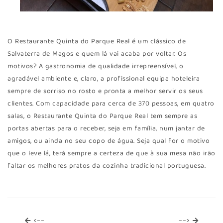
O Restaurante Quinta do Parque Real é um clássico de
Salvaterra de Magos e quem lá vai acaba por voltar. Os
motivos? A gastronomia de qualidade irrepreensível, o
agradável ambiente e, claro, a profissional equipa hoteleira
sempre de sorriso no rosto e pronta a melhor servir os seus
clientes. Com capacidade para cerca de 370 pessoas, em quatro
salas, o Restaurante Quinta do Parque Real tem sempre as
portas abertas para o receber, seja em família, num jantar de
amigos, ou ainda no seu copo de água. Seja qual for o motivo
que o leve lá, terá sempre a certeza de que à sua mesa não irão
faltar os melhores pratos da cozinha tradicional portuguesa.
<--
-->
<--
-->