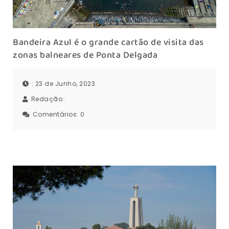
Bandeira Azul é o grande cartão de visita das
zonas balneares de Ponta Delgada
: 23 de Junho, 2023
Redação::
Comentários:
0