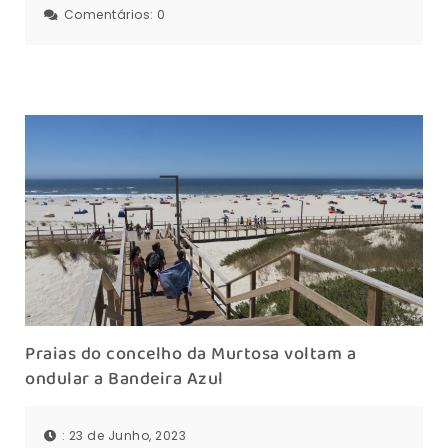
Comentários:
0
Praias do concelho da Murtosa voltam a
ondular a Bandeira Azul
: 23 de Junho, 2023