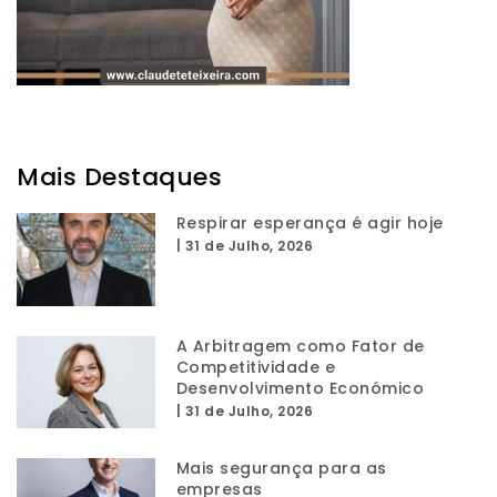
Mais Destaques
Respirar esperança é agir hoje
|
31 de Julho, 2026
A Arbitragem como Fator de
Competitividade e
Desenvolvimento Económico
|
31 de Julho, 2026
Mais segurança para as
empresas