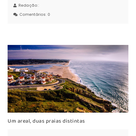
Redação::
Comentários:
0
Um areal, duas praias distintas