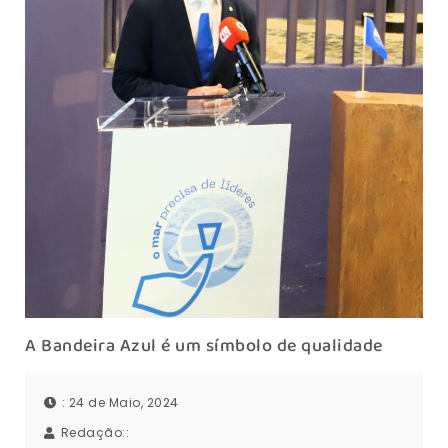
A Bandeira Azul é um símbolo de qualidade
: 24 de Maio, 2024
Redação::