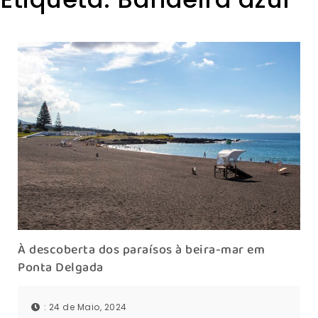
À descoberta dos paraísos à beira-mar em
Ponta Delgada
: 24 de Maio, 2024