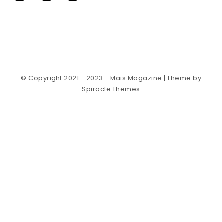
© Copyright 2021 - 2023 - Mais Magazine
| Theme by
Spiracle Themes