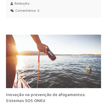
Redação::
Comentários:
0
Inovação na prevenção de afogamentos:
Sistemas SOS ONEU