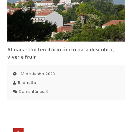
Almada: Um território único para descobrir,
viver e fruir
: 23 de Junho, 2023
Redação::
Comentários:
0