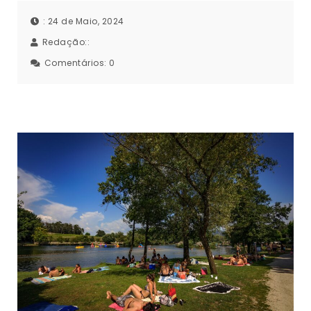
: 24 de Maio, 2024
Redação::
Comentários:
0