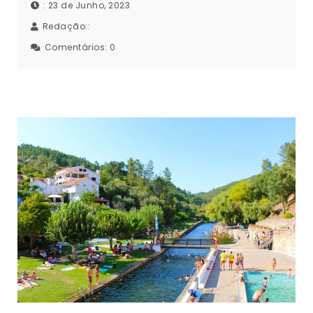
: 23 de Junho, 2023
Redação::
Comentários:
0