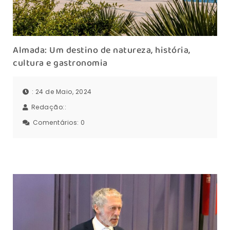
Almada: Um destino de natureza, história,
cultura e gastronomia
: 24 de Maio, 2024
Redação::
Comentários:
0