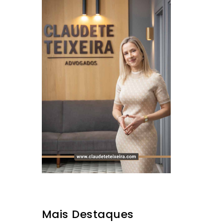
Mais Destaques