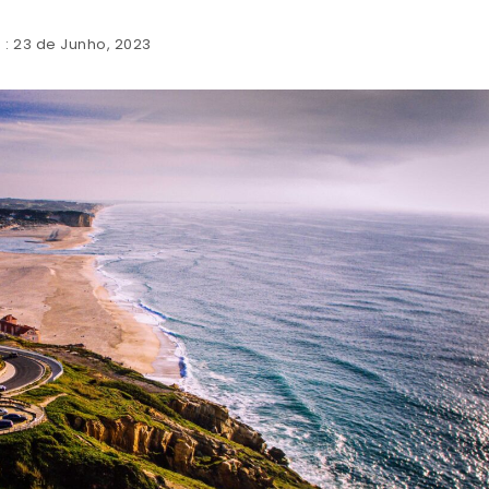
: 23 de Junho, 2023