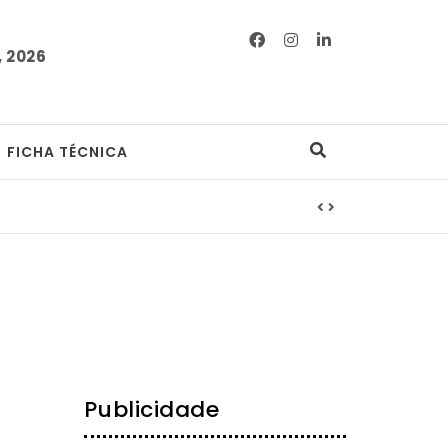
 2026
FICHA TÉCNICA
Publicidade