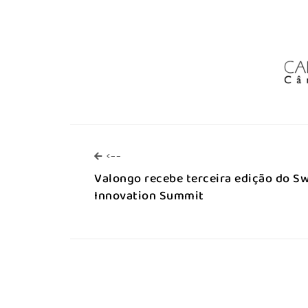
<--
<--
Valongo recebe terceira edição do Sw
Innovation Summit