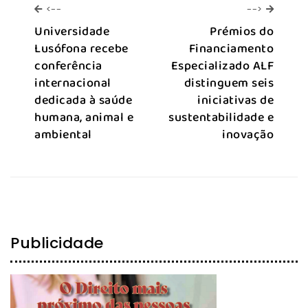
<--
-->
<--
-->
Universidade
Prémios do
Lusófona recebe
Financiamento
conferência
Especializado ALF
internacional
distinguem seis
dedicada à saúde
iniciativas de
humana, animal e
sustentabilidade e
ambiental
inovação
Publicidade