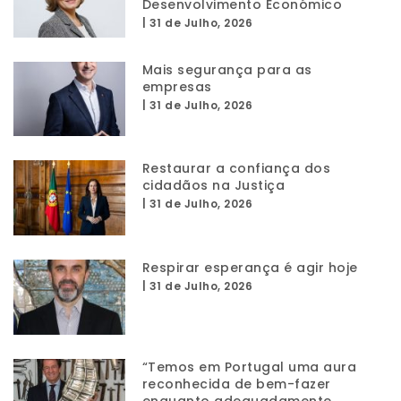
Desenvolvimento Económico
|
31 de Julho, 2026
Mais segurança para as
empresas
|
31 de Julho, 2026
Restaurar a confiança dos
cidadãos na Justiça
|
31 de Julho, 2026
Respirar esperança é agir hoje
|
31 de Julho, 2026
“Temos em Portugal uma aura
reconhecida de bem-fazer
enquanto adequadamente