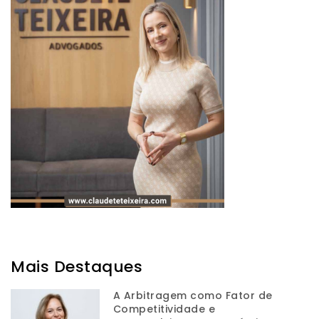
Mais Destaques
A Arbitragem como Fator de
Competitividade e