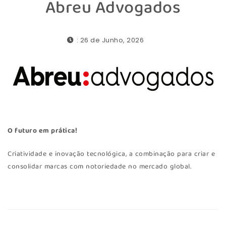
Abreu Advogados
: 26 de Junho, 2026
O futuro em prática!
Criatividade e inovação tecnológica, a combinação para criar e
consolidar marcas com notoriedade no mercado global.