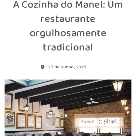
A Cozinha do Manel: Um
restaurante
orgulhosamente
tradicional
: 27 de Junho, 2025