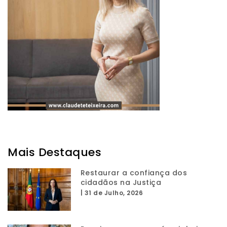
Mais Destaques
Restaurar a confiança dos
cidadãos na Justiça
|
31 de Julho, 2026