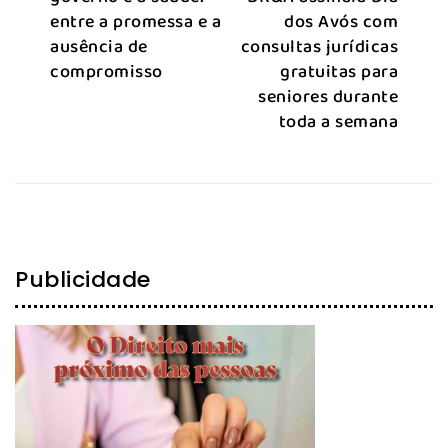
entre a promessa e a
dos Avós com
ausência de
consultas jurídicas
compromisso
gratuitas para
seniores durante
toda a semana
Publicidade