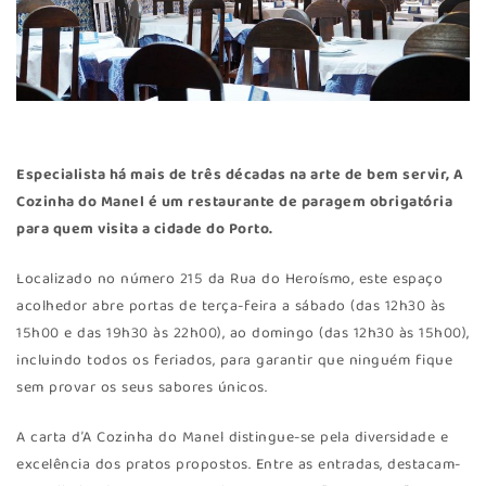
Especialista há mais de três décadas na arte de bem servir, A
Cozinha do Manel é um restaurante de paragem obrigatória
para quem visita a cidade do Porto.
Localizado no número 215 da Rua do Heroísmo, este espaço
acolhedor abre portas de terça-feira a sábado (das 12h30 às
15h00 e das 19h30 às 22h00), ao domingo (das 12h30 às 15h00),
incluindo todos os feriados, para garantir que ninguém fique
sem provar os seus sabores únicos.
A carta d’A Cozinha do Manel distingue-se pela diversidade e
excelência dos pratos propostos. Entre as entradas, destacam-