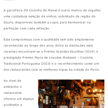
A garrafeira d’A Cozinha do Manel é outro motivo de orgulho:
uma cuidadosa seleção de vinhos, sobretudo da região do
Douro, disponíveis também a copo, para harmonizar na
perfeição com cada refeição.
Este compromisso com a qualidade tem sido amplamente
reconhecido ao longo dos anos. Entre as distinções mais
recentes encontram-se o Prémio Grandes Escolhas (2024), o
prestigiado Prémio Maria de Lourdes Modesto – Cozinha
Tradicional Portuguesa (2023) e o reconhecimento como um
dos restaurantes com as melhores tripas da cidade do Porto.
Ao nível do
ambiente, o
restaurante
oferece um espaço
acolhedor e