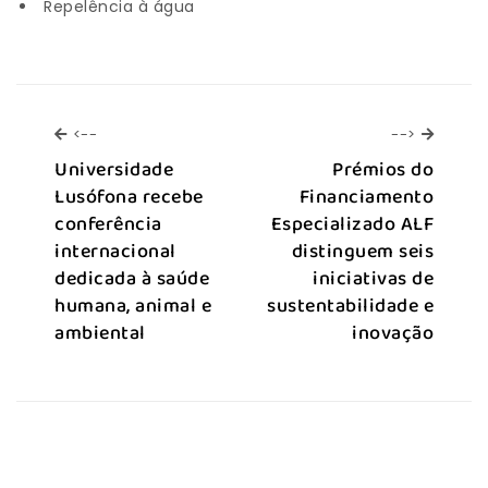
Repelência à água
<--
-->
<--
-->
Universidade
Prémios do
Lusófona recebe
Financiamento
conferência
Especializado ALF
internacional
distinguem seis
dedicada à saúde
iniciativas de
humana, animal e
sustentabilidade e
ambiental
inovação