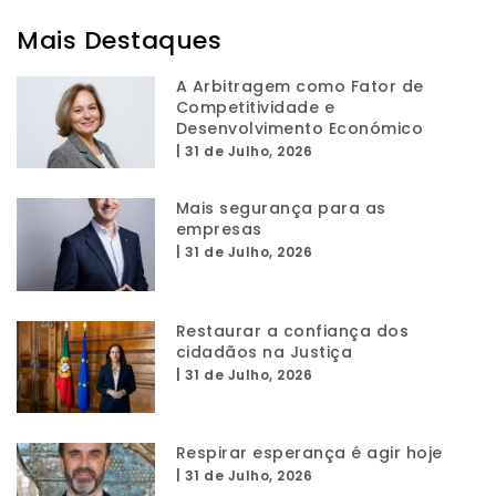
Mais Destaques
A Arbitragem como Fator de
Competitividade e
Desenvolvimento Económico
|
31 de Julho, 2026
Mais segurança para as
empresas
|
31 de Julho, 2026
Restaurar a confiança dos
cidadãos na Justiça
|
31 de Julho, 2026
Respirar esperança é agir hoje
|
31 de Julho, 2026