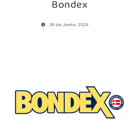
Bondex
: 26 de Junho, 2026