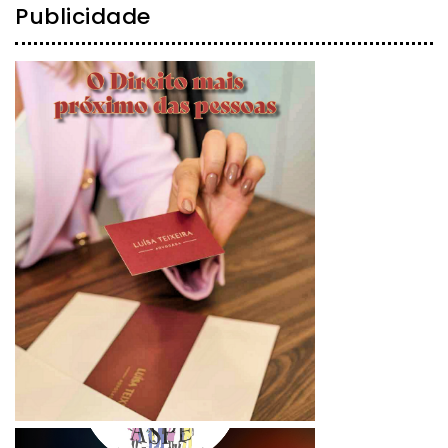
Publicidade