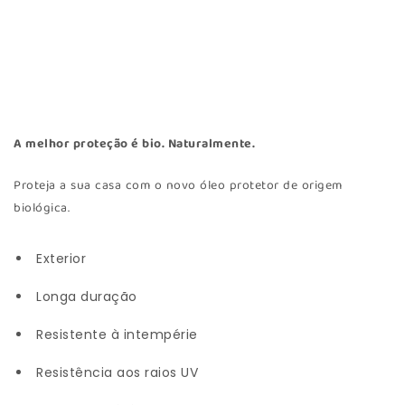
A melhor proteção é bio. Naturalmente.
Proteja a sua casa com o novo óleo protetor de origem
biológica.
Exterior
Longa duração
Resistente à intempérie
Resistência aos raios UV