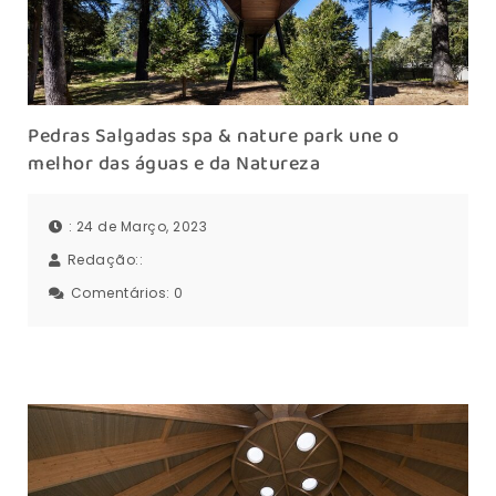
Pedras Salgadas spa & nature park une o
melhor das águas e da Natureza
: 24 de Março, 2023
Redação::
Comentários:
0