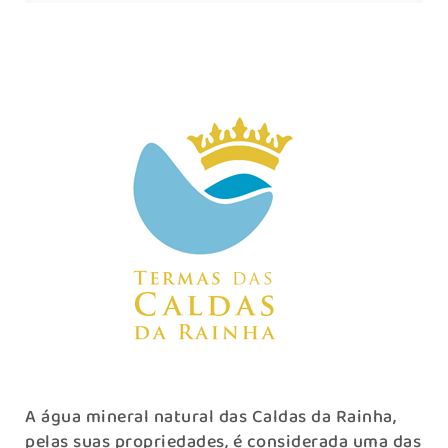
A água mineral natural das Caldas da Rainha,
pelas suas propriedades, é considerada uma das