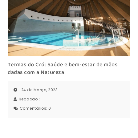
Termas do Cró: Saúde e bem-estar de mãos
dadas com a Natureza
: 24 de Março, 2023
Redação::
Comentários:
0