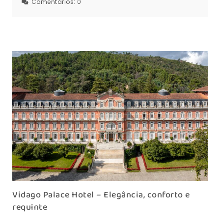
Comentários:
0
Vidago Palace Hotel – Elegância, conforto e
requinte