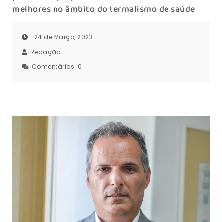
melhores no âmbito do termalismo de saúde
: 24 de Março, 2023
Redação::
Comentários:
0