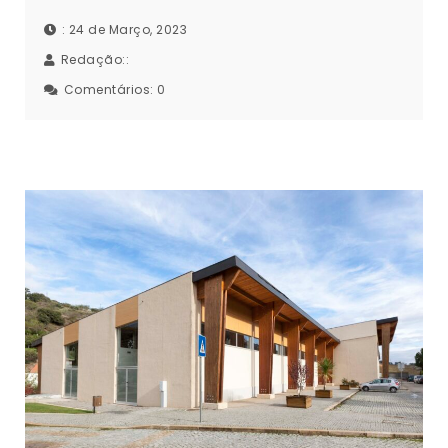
: 24 de Março, 2023
Redação::
Comentários:
0