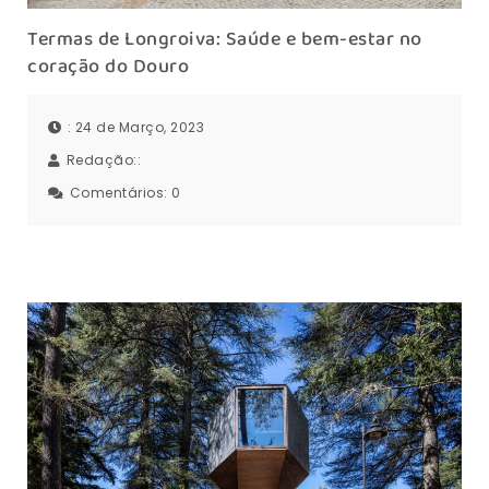
Termas de Longroiva: Saúde e bem-estar no
coração do Douro
: 24 de Março, 2023
Redação::
Comentários:
0