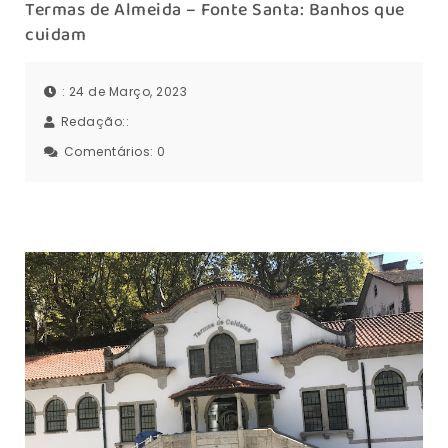
Termas de Almeida – Fonte Santa: Banhos que
cuidam
: 24 de Março, 2023
Redação::
Comentários:
0