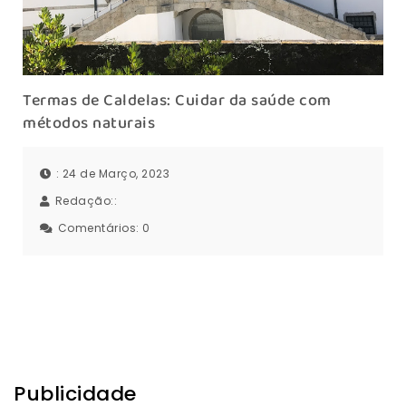
Termas de Caldelas: Cuidar da saúde com
métodos naturais
: 24 de Março, 2023
Redação::
Comentários:
0
Publicidade