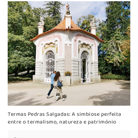
Termas Pedras Salgadas: A simbiose perfeita
entre o termalismo, natureza e património