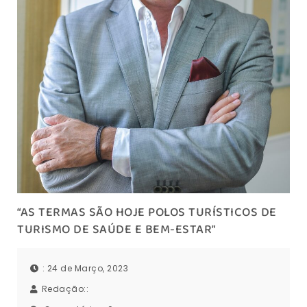
“AS TERMAS SÃO HOJE POLOS TURÍSTICOS DE
TURISMO DE SAÚDE E BEM-ESTAR”
: 24 de Março, 2023
Redação::