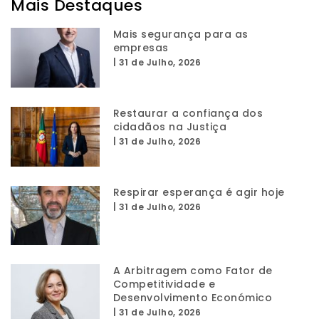
Mais Destaques
Mais segurança para as
empresas
|
31 de Julho, 2026
Restaurar a confiança dos
cidadãos na Justiça
|
31 de Julho, 2026
Respirar esperança é agir hoje
|
31 de Julho, 2026
A Arbitragem como Fator de
Competitividade e
Desenvolvimento Económico
|
31 de Julho, 2026