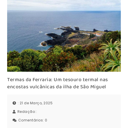
Termas da Ferraria: Um tesouro termal nas
encostas vulcânicas da ilha de São Miguel
: 21 de Março, 2025
Redação::
Comentários:
0