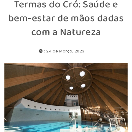
Termas do Cró: Saúde e
bem-estar de mãos dadas
com a Natureza
: 24 de Março, 2023