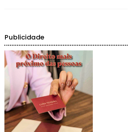
Publicidade