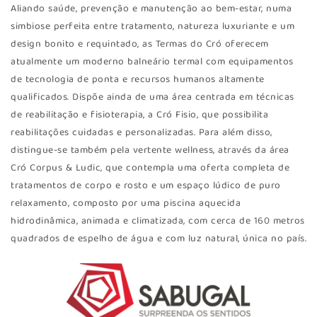
Aliando saúde, prevenção e manutenção ao bem-estar, numa
simbiose perfeita entre tratamento, natureza luxuriante e um
design bonito e requintado, as Termas do Cró oferecem
atualmente um moderno balneário termal com equipamentos
de tecnologia de ponta e recursos humanos altamente
qualificados. Dispõe ainda de uma área centrada em técnicas
de reabilitação e fisioterapia, a Cró Fisio, que possibilita
reabilitações cuidadas e personalizadas. Para além disso,
distingue-se também pela vertente wellness, através da área
Cró Corpus & Ludic, que contempla uma oferta completa de
tratamentos de corpo e rosto e um espaço lúdico de puro
relaxamento, composto por uma piscina aquecida
hidrodinâmica, animada e climatizada, com cerca de 160 metros
quadrados de espelho de água e com luz natural, única no país.