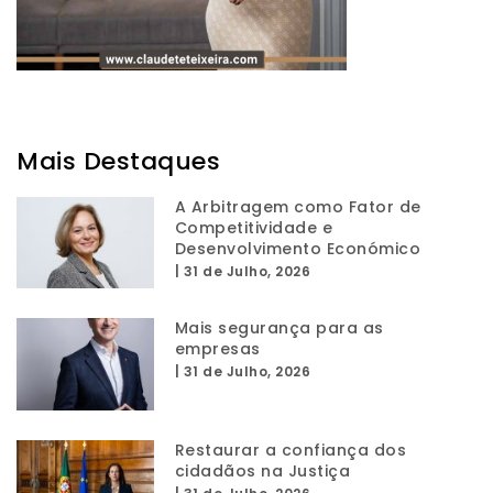
Mais Destaques
A Arbitragem como Fator de
Competitividade e
Desenvolvimento Económico
|
31 de Julho, 2026
Mais segurança para as
empresas
|
31 de Julho, 2026
Restaurar a confiança dos
cidadãos na Justiça