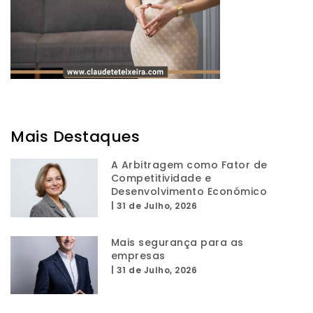
Mais Destaques
A Arbitragem como Fator de
Competitividade e
Desenvolvimento Económico
|
31 de Julho, 2026
Mais segurança para as
empresas
|
31 de Julho, 2026