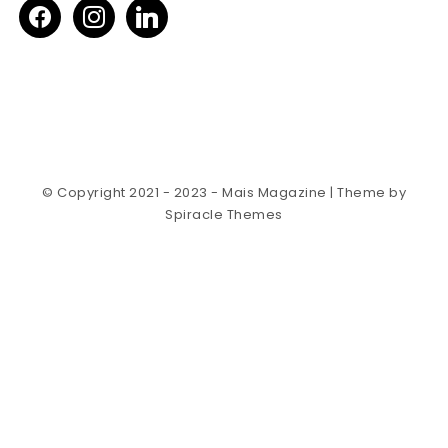
facebook
instagram
linkedin
© Copyright 2021 - 2023 - Mais Magazine
| Theme by
Spiracle Themes