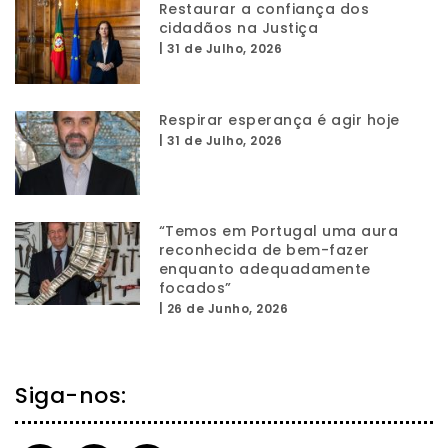
Restaurar a confiança dos
cidadãos na Justiça
|
31 de Julho, 2026
Respirar esperança é agir hoje
|
31 de Julho, 2026
“Temos em Portugal uma aura
reconhecida de bem-fazer
enquanto adequadamente
focados”
|
26 de Junho, 2026
Siga-nos: