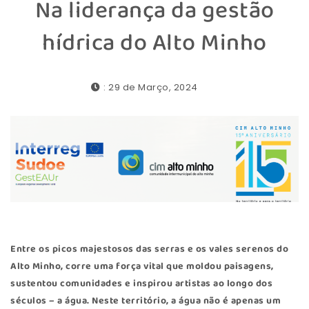
Na liderança da gestão
hídrica do Alto Minho
: 29 de Março, 2024
Entre os picos majestosos das serras e os vales serenos do
Alto Minho, corre uma força vital que moldou paisagens,
sustentou comunidades e inspirou artistas ao longo dos
séculos – a água. Neste território, a água não é apenas um