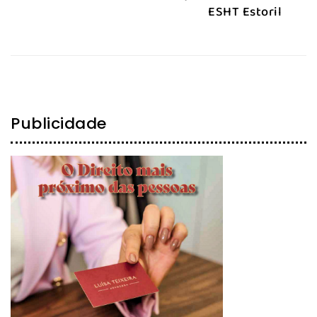
ESHT Estoril
Publicidade