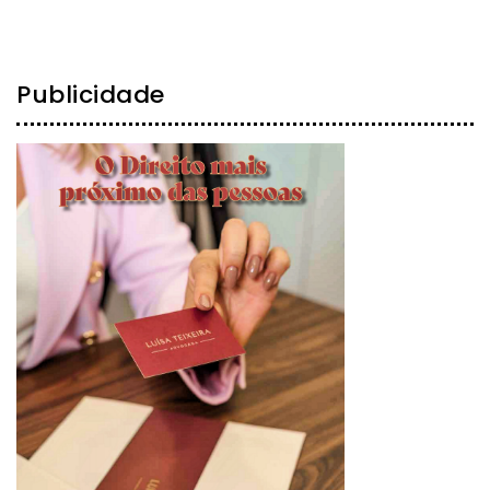
Publicidade