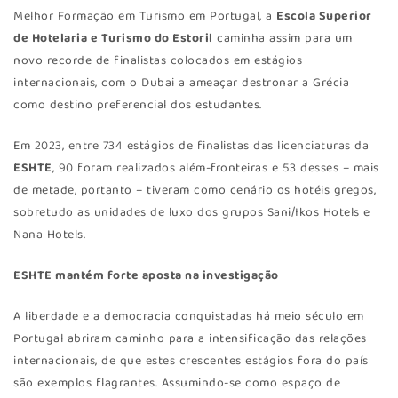
Melhor Formação em Turismo em Portugal, a
Escola Superior
de Hotelaria e Turismo do Estoril
caminha assim para um
novo recorde de finalistas colocados em estágios
internacionais, com o Dubai a ameaçar destronar a Grécia
como destino preferencial dos estudantes.
Em 2023, entre 734 estágios de finalistas das licenciaturas da
ESHTE
, 90 foram realizados além-fronteiras e 53 desses – mais
de metade, portanto – tiveram como cenário os hotéis gregos,
sobretudo as unidades de luxo dos grupos Sani/Ikos Hotels e
Nana Hotels.
ESHTE mantém forte aposta na investigação
A liberdade e a democracia conquistadas há meio século em
Portugal abriram caminho para a intensificação das relações
internacionais, de que estes crescentes estágios fora do país
são exemplos flagrantes. Assumindo-se como espaço de