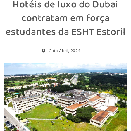
Hotéis de luxo do Dubai
contratam em força
estudantes da ESHT Estoril
: 2 de Abril, 2024