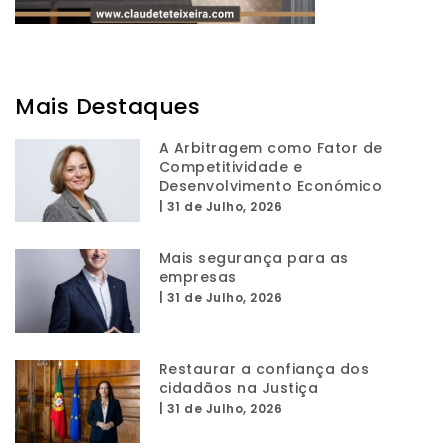
Mais Destaques
A Arbitragem como Fator de
Competitividade e
Desenvolvimento Económico
|
31 de Julho, 2026
Mais segurança para as
empresas
|
31 de Julho, 2026
Restaurar a confiança dos
cidadãos na Justiça
|
31 de Julho, 2026