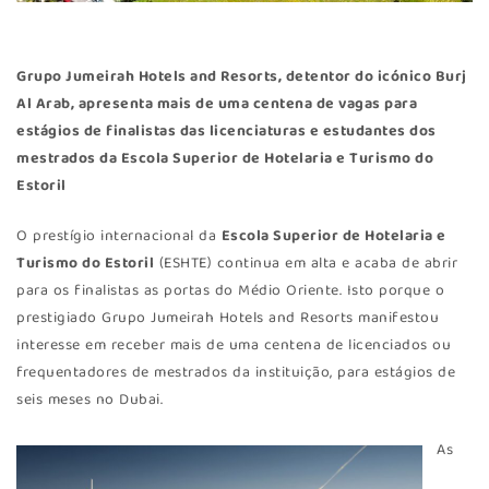
Grupo Jumeirah Hotels and Resorts, detentor do icónico Burj
Al Arab, apresenta mais de uma centena de vagas para
estágios de finalistas das licenciaturas e estudantes dos
mestrados da Escola Superior de Hotelaria e Turismo do
Estoril
O prestígio internacional da
Escola Superior de Hotelaria e
Turismo do Estoril
(ESHTE) continua em alta e acaba de abrir
para os finalistas as portas do Médio Oriente. Isto porque o
prestigiado Grupo Jumeirah Hotels and Resorts manifestou
interesse em receber mais de uma centena de licenciados ou
frequentadores de mestrados da instituição, para estágios de
seis meses no Dubai.
As