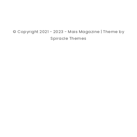
© Copyright 2021 - 2023 - Mais Magazine
| Theme by
Spiracle Themes