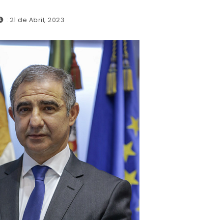
: 21 de Abril, 2023