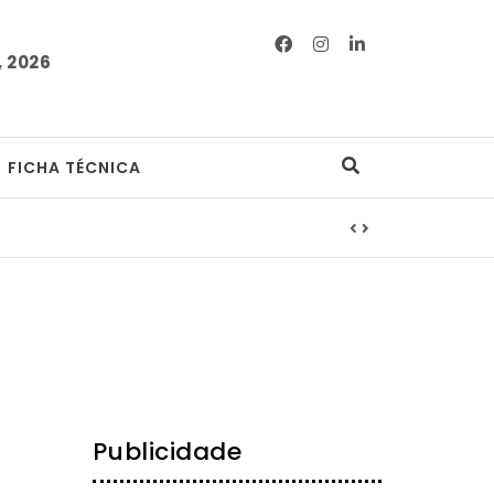
 2026
FICHA TÉCNICA
Publicidade