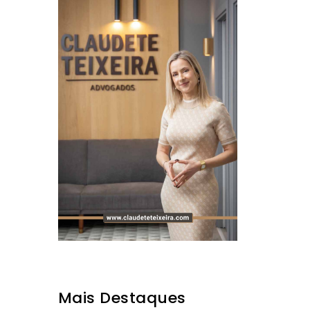
Mais Destaques