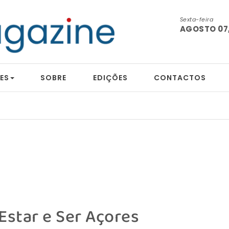
Sexta-feira
AGOSTO 07,
ES
SOBRE
EDIÇÕES
CONTACTOS
 Estar e Ser Açores