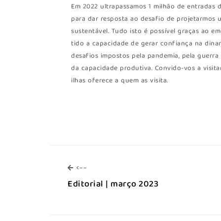
Em 2022 ultrapassamos 1 milhão de entradas 
para dar resposta ao desafio de projetarmos u
sustentável. Tudo isto é possível graças ao e
tido a capacidade de gerar confiança na dinam
desafios impostos pela pandemia, pela guerra
da capacidade produtiva. Convido-vos a visi
ilhas oferece a quem as visita.
<--
<--
Editorial | março 2023