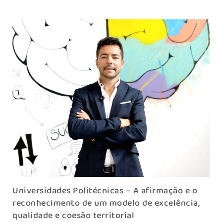
Universidades Politécnicas – A afirmação e o
reconhecimento de um modelo de excelência,
qualidade e coesão territorial