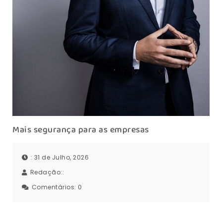
Mais segurança para as empresas
: 31 de Julho, 2026
Redação::
Comentários:
0