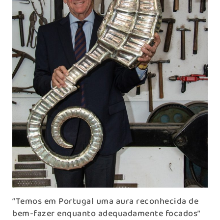
“Temos em Portugal uma aura reconhecida de
bem-fazer enquanto adequadamente focados”