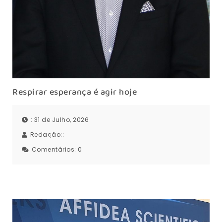
Respirar esperança é agir hoje
: 31 de Julho, 2026
Redação::
Comentários:
0