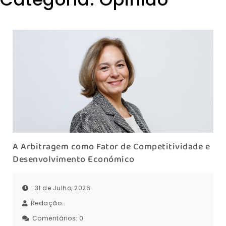
A Arbitragem como Fator de Competitividade e
Desenvolvimento Económico
: 31 de Julho, 2026
Redação::
Comentários:
0