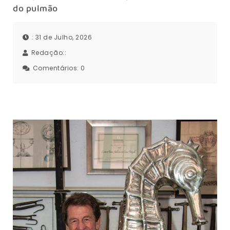
do pulmão
: 31 de Julho, 2026
Redação::
Comentários:
0