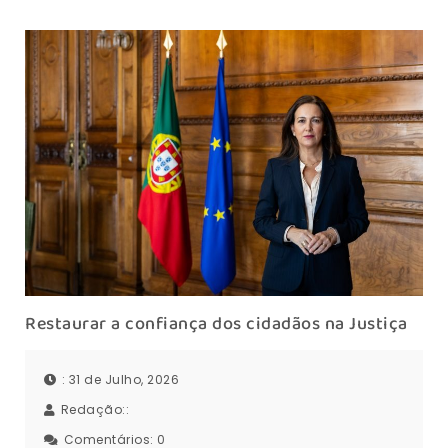
Restaurar a confiança dos cidadãos na Justiça
: 31 de Julho, 2026
Redação::
Comentários:
0