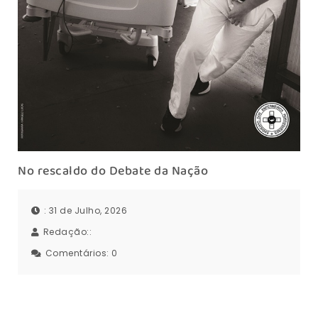
No rescaldo do Debate da Nação
: 31 de Julho, 2026
Redação::
Comentários:
0