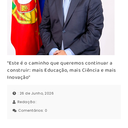
“Este é o caminho que queremos continuar a
construir: mais Educação, mais Ciência e mais
Inovação”
: 26 de Junho, 2026
Redação::
Comentários:
0