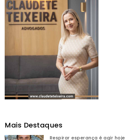
Mais Destaques
Respirar esperança é agir hoje