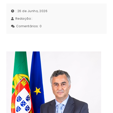
: 26 de Junho, 2026
Redação::
Comentários:
0