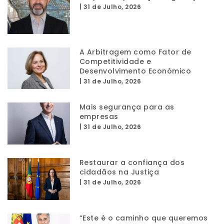
|
31 de Julho, 2026
A Arbitragem como Fator de
Competitividade e
Desenvolvimento Económico
|
31 de Julho, 2026
Mais segurança para as
empresas
|
31 de Julho, 2026
Restaurar a confiança dos
cidadãos na Justiça
|
31 de Julho, 2026
“Este é o caminho que queremos