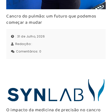
Cancro do pulmão: um futuro que podemos
começar a mudar
: 31 de Julho, 2026
Redação::
Comentários:
0
O impacto da medicina de precisão no cancro