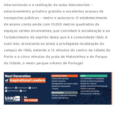
internacionais e a realização de aulas laboratoriais –
estacionamento privativo gratuito e excelentes acessos de
transportes públicos – metro e autocarro. O estabelecimento
de ensino conta ainda com 10.000 metros quadrados de
espaços verdes envolventes, que convidam à socialização e ao
fortalecimento do espírito desta que é a comunidade ISAG. A
tudo isto, acrescenta-se ainda a privilegiada localização do
campus do ISAG, estando a 15 minutos do centro da cidade do
Porto e a cinco minutos da praia de Matosinhos e do Parque
da Cidade, o maior parque urbano de Portugal.