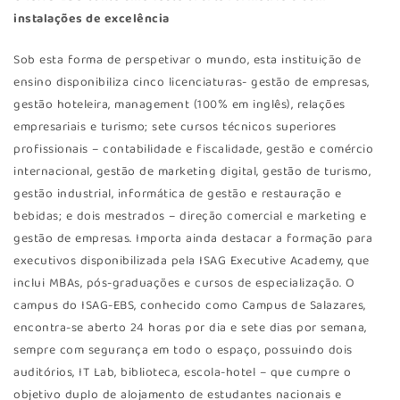
instalações de excelência
Sob esta forma de perspetivar o mundo, esta instituição de
ensino disponibiliza cinco licenciaturas- gestão de empresas,
gestão hoteleira, management (100% em inglês), relações
empresariais e turismo; sete cursos técnicos superiores
profissionais – contabilidade e fiscalidade, gestão e comércio
internacional, gestão de marketing digital, gestão de turismo,
gestão industrial, informática de gestão e restauração e
bebidas; e dois mestrados – direção comercial e marketing e
gestão de empresas. Importa ainda destacar a formação para
executivos disponibilizada pela ISAG Executive Academy, que
inclui MBAs, pós-graduações e cursos de especialização. O
campus do ISAG-EBS, conhecido como Campus de Salazares,
encontra-se aberto 24 horas por dia e sete dias por semana,
sempre com segurança em todo o espaço, possuindo dois
auditórios, IT Lab, biblioteca, escola-hotel – que cumpre o
objetivo duplo de alojamento de estudantes nacionais e