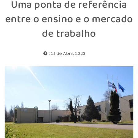
Uma ponta de referência
entre o ensino e o mercado
de trabalho
: 21 de Abril, 2023