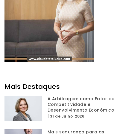
Mais Destaques
A Arbitragem como Fator de
Competitividade e
Desenvolvimento Económico
|
31 de Julho, 2026
Mais segurança para as