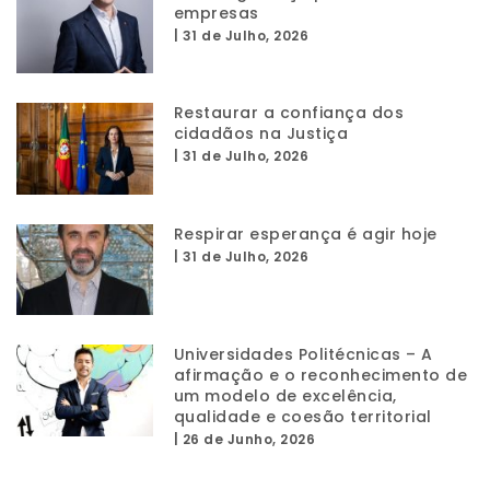
empresas
|
31 de Julho, 2026
Restaurar a confiança dos
cidadãos na Justiça
|
31 de Julho, 2026
Respirar esperança é agir hoje
|
31 de Julho, 2026
Universidades Politécnicas – A
afirmação e o reconhecimento de
um modelo de excelência,
qualidade e coesão territorial
|
26 de Junho, 2026