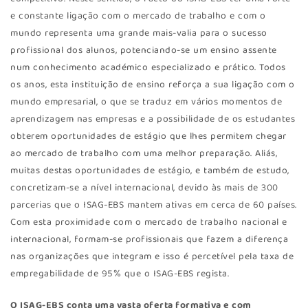
e constante ligação com o mercado de trabalho e com o
mundo representa uma grande mais-valia para o sucesso
profissional dos alunos, potenciando-se um ensino assente
num conhecimento académico especializado e prático. Todos
os anos, esta instituição de ensino reforça a sua ligação com o
mundo empresarial, o que se traduz em vários momentos de
aprendizagem nas empresas e a possibilidade de os estudantes
obterem oportunidades de estágio que lhes permitem chegar
ao mercado de trabalho com uma melhor preparação. Aliás,
muitas destas oportunidades de estágio, e também de estudo,
concretizam-se a nível internacional, devido às mais de 300
parcerias que o ISAG-EBS mantem ativas em cerca de 60 países.
Com esta proximidade com o mercado de trabalho nacional e
internacional, formam-se profissionais que fazem a diferença
nas organizações que integram e isso é percetível pela taxa de
empregabilidade de 95% que o ISAG-EBS regista.
O ISAG-EBS conta uma vasta oferta formativa e com