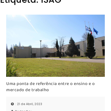
Uma ponta de referência entre o ensino e o
mercado de trabalho
: 21 de Abril, 2023