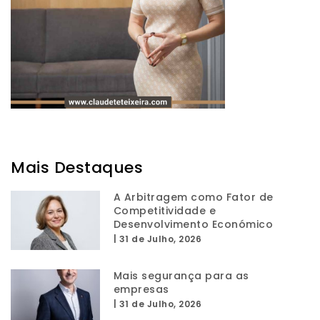
Mais Destaques
A Arbitragem como Fator de
Competitividade e
Desenvolvimento Económico
|
31 de Julho, 2026
Mais segurança para as
empresas
|
31 de Julho, 2026