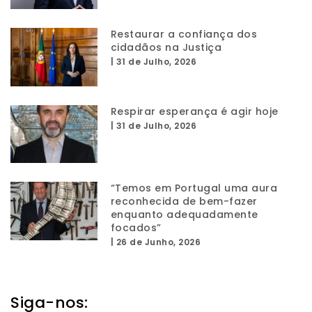
Restaurar a confiança dos
cidadãos na Justiça
|
31 de Julho, 2026
Respirar esperança é agir hoje
|
31 de Julho, 2026
“Temos em Portugal uma aura
reconhecida de bem-fazer
enquanto adequadamente
focados”
|
26 de Junho, 2026
Siga-nos: