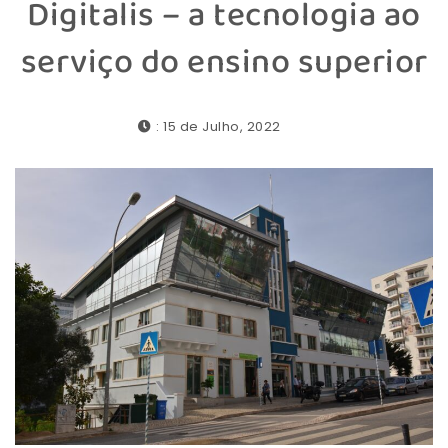
Digitalis – a tecnologia ao
serviço do ensino superior
: 15 de Julho, 2022