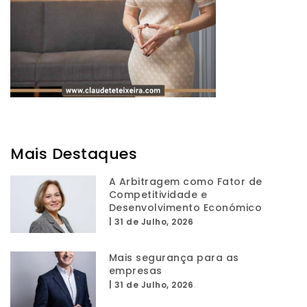
Mais Destaques
A Arbitragem como Fator de
Competitividade e
Desenvolvimento Económico
|
31 de Julho, 2026
Mais segurança para as
empresas
|
31 de Julho, 2026