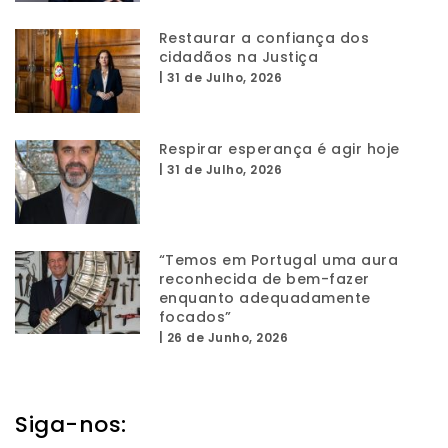
Restaurar a confiança dos
cidadãos na Justiça
|
31 de Julho, 2026
Respirar esperança é agir hoje
|
31 de Julho, 2026
“Temos em Portugal uma aura
reconhecida de bem-fazer
enquanto adequadamente
focados”
|
26 de Junho, 2026
Siga-nos: