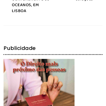
OCEANOS, EM
LISBOA
Publicidade