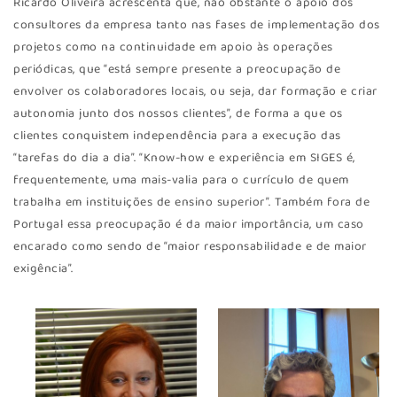
Ricardo Oliveira acrescenta que, não obstante o apoio dos
consultores da empresa tanto nas fases de implementação dos
projetos como na continuidade em apoio às operações
periódicas, que “está sempre presente a preocupação de
envolver os colaboradores locais, ou seja, dar formação e criar
autonomia junto dos nossos clientes”, de forma a que os
clientes conquistem independência para a execução das
“tarefas do dia a dia”. “Know-how e experiência em SIGES é,
frequentemente, uma mais-valia para o currículo de quem
trabalha em instituições de ensino superior”. Também fora de
Portugal essa preocupação é da maior importância, um caso
encarado como sendo de “maior responsabilidade e de maior
exigência”.