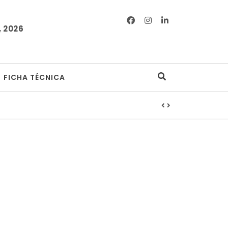
 2026
FICHA TÉCNICA