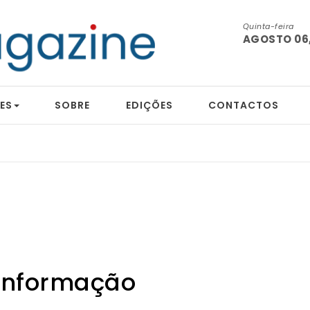
Quinta-feira
AGOSTO 06,
ES
SOBRE
EDIÇÕES
CONTACTOS
informação