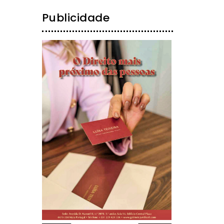
Publicidade