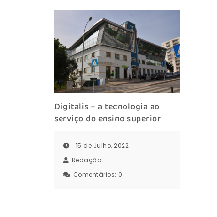
Digitalis – a tecnologia ao
serviço do ensino superior
: 15 de Julho, 2022
Redação::
Comentários:
0