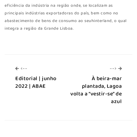
eficiência da indústria na região onde, se localizam as
principais indústrias exportadoras do país, bem como no
abastecimento de bens de consumo ao seuhinterland, o qual
integra a região da Grande Lisboa.
<--
-->
<--
-->
Editorial | junho
À beira-mar
2022 | ABAE
plantada, Lagoa
volta a “vestir-se” de
azul