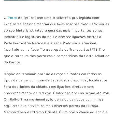
O
Porto
de Setúbal tem uma localização privilegiada com
excelentes acessos marítimos e boas ligações rodo-ferroviárias
ao seu hinterland. Integra uma das mais importantes zonas
industriais e logísticas do país e oferece ligações diretas à
Rede Ferroviária Nacional e à Rede Rodoviária Principal,
inserindo-se na Rede Transeuropeia de Transportes (RTE-T) o
que o tornaum dos portosmais competitivos da Costa Atlântica
da Europa.
Dispõe de terminais portuários especializados em todos os
tipos de carga, com grande capacidade disponível, localizados
fora dos limites da cidade, com ligações diretas e sem
constrangimento de tráfego. É líder nacional no segmento Roll-
On Roll-off na movimentação de veículos novos com linhas
regulares que servem os mais diversos portos da Europa,
Mediterrâneo e Extremo Oriente. É um porto chave no apoio à