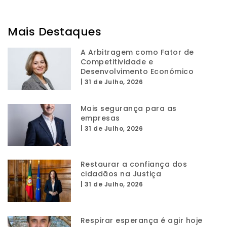
Mais Destaques
A Arbitragem como Fator de
Competitividade e
Desenvolvimento Económico
|
31 de Julho, 2026
Mais segurança para as
empresas
|
31 de Julho, 2026
Restaurar a confiança dos
cidadãos na Justiça
|
31 de Julho, 2026
Respirar esperança é agir hoje