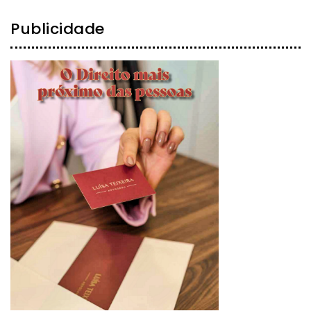
Publicidade