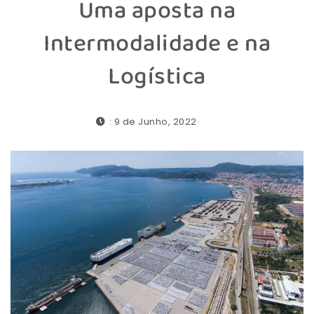
Uma aposta na
Intermodalidade e na
Logística
: 9 de Junho, 2022