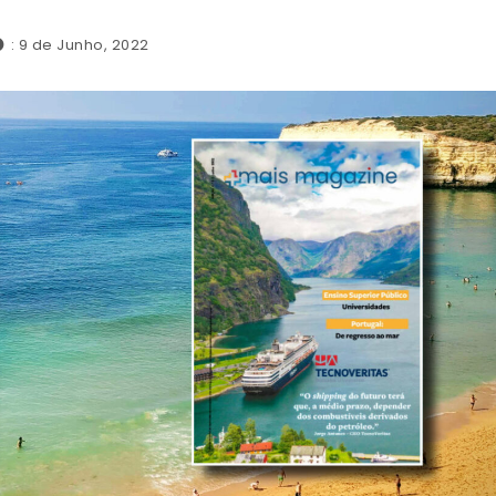
: 9 de Junho, 2022