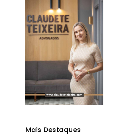
Mais Destaques