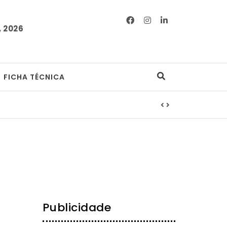
 2026
FICHA TÉCNICA
Publicidade