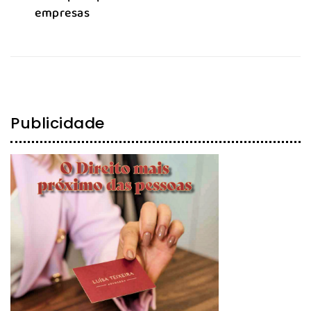
empresas
Publicidade