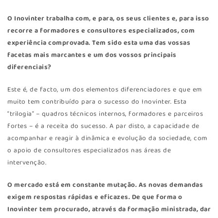
O Inovinter trabalha com, e para, os seus clientes e, para isso
recorre a formadores e consultores especializados, com
experiência comprovada. Tem sido esta uma das vossas
facetas mais marcantes e um dos vossos principais
diferenciais?
Este é, de facto, um dos elementos diferenciadores e que em
muito tem contribuído para o sucesso do Inovinter. Esta
“trilogia” – quadros técnicos internos, formadores e parceiros
fortes – é a receita do sucesso. A par disto, a capacidade de
acompanhar e reagir à dinâmica e evolução da sociedade, com
o apoio de consultores especializados nas áreas de
intervenção.
O mercado está em constante mutação. As novas demandas
exigem respostas rápidas e eficazes. De que forma o
Inovinter tem procurado, através da formação ministrada, dar