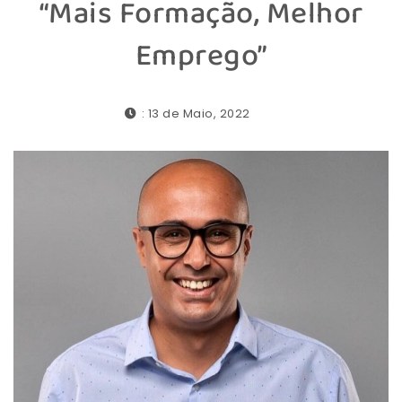
“Mais Formação, Melhor
Emprego”
: 13 de Maio, 2022