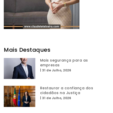
Mais Destaques
Mais segurança para as
empresas
|
31 de Julho, 2026
Restaurar a confiança dos
cidadãos na Justiça
|
31 de Julho, 2026