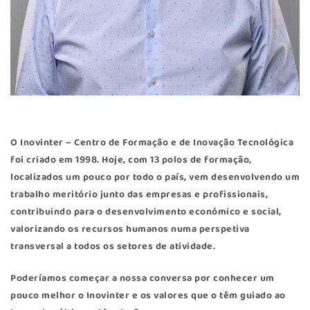
O Inovinter – Centro de Formação e de Inovação Tecnológica
foi criado em 1998. Hoje, com 13 polos de formação,
localizados um pouco por todo o país, vem desenvolvendo um
trabalho meritório junto das empresas e profissionais,
contribuindo para o desenvolvimento económico e social,
valorizando os recursos humanos numa perspetiva
transversal a todos os setores de atividade.
Poderíamos começar a nossa conversa por conhecer um
pouco melhor o Inovinter e os valores que o têm guiado ao