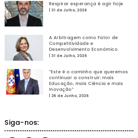
Respirar esperança é agir hoje
|
31 de Julho, 2026
A Arbitragem como Fator de
Competitividade e
Desenvolvimento Económico
|
31 de Julho, 2026
“Este é o caminho que queremos
continuar a construir: mais
Educação, mais Ciência e mais
Inovação”
|
26 de Junho, 2026
Siga-nos: