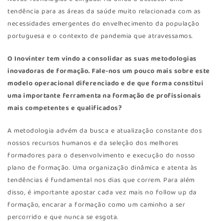
tendência para as áreas da saúde muito relacionada com as
necessidades emergentes do envelhecimento da população
portuguesa e o contexto de pandemia que atravessamos.
O Inovinter tem vindo a consolidar as suas metodologias
inovadoras de formação. Fale-nos um pouco mais sobre este
modelo operacional diferenciado e de que forma constitui
uma importante ferramenta na formação de profissionais
mais competentes e qualificados?
A metodologia advém da busca e atualização constante dos
nossos recursos humanos e da seleção dos melhores
formadores para o desenvolvimento e execução do nosso
plano de formação. Uma organização dinâmica e atenta às
tendências é fundamental nos dias que correm. Para além
disso, é importante apostar cada vez mais no follow up da
formação, encarar a formação como um caminho a ser
percorrido e que nunca se esgota.