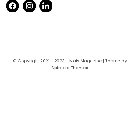
facebook
instagram
linkedin
© Copyright 2021 - 2023 - Mais Magazine
| Theme by
Spiracle Themes