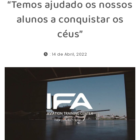
“Temos ajudado os nossos
alunos a conquistar os
céus”
: 14 de Abril, 2022