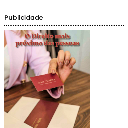
Publicidade