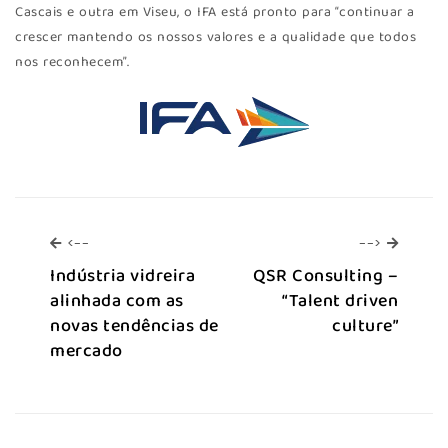
Cascais e outra em Viseu, o IFA está pronto para “continuar a
crescer mantendo os nossos valores e a qualidade que todos
nos reconhecem”.
<--
-->
<--
-->
Indústria vidreira
QSR Consulting –
alinhada com as
“Talent driven
novas tendências de
culture”
mercado