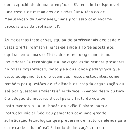
com capacidade de manutenção, o IFA tem ainda disponível
uma escola de mecânicos de aviões (TMA Técnico de
Manutenção de Aeronaves), “uma profissão com enorme
procura e saída profissional”.
Às modernas instalações, equipa de profissionais dedicada e
vasta oferta formativa, junta-se ainda a forte aposta nos
equipamentos mais sofisticados e tecnologicamente mais
inovadores. “A tecnologia e a inovação estão sempre presentes
na nossa organização, tanto pela qualidade pedagógica que
esses equipamentos oferecem aos nossos estudantes, como
também por questões de eficiência da própria organização ou
até por questões ambientais”, esclarece. Exemplo desta cultura
é a adoção de motores diesel para a frota de voo por
instrumentos, ou a utilização do avião Pipistrel para a
instrução inicial. “São equipamentos com uma grande
sofisticação tecnológica que preparam de facto os alunos para
carreira de linha aérea”. Falando de inovação, nunca