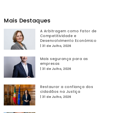
Mais Destaques
A Arbitragem como Fator de
Competitividade e
Desenvolvimento Económico
|
31 de Julho, 2026
Mais segurança para as
empresas
|
31 de Julho, 2026
Restaurar a confiança dos
cidadãos na Justiça
|
31 de Julho, 2026