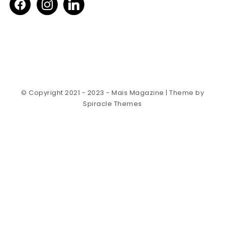
© Copyright 2021 - 2023 - Mais Magazine
| Theme by
Spiracle Themes