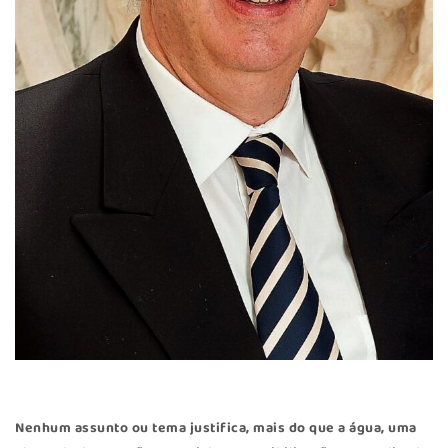
Nenhum assunto ou tema justifica, mais do que a água, uma