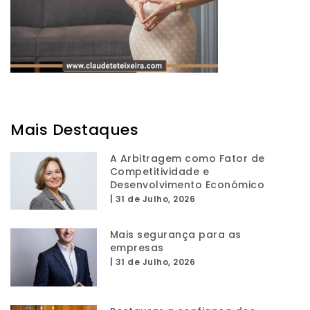
Mais Destaques
A Arbitragem como Fator de
Competitividade e
Desenvolvimento Económico
|
31 de Julho, 2026
Mais segurança para as
empresas
|
31 de Julho, 2026