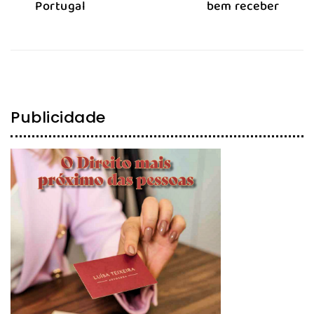
Portugal
bem receber
Publicidade