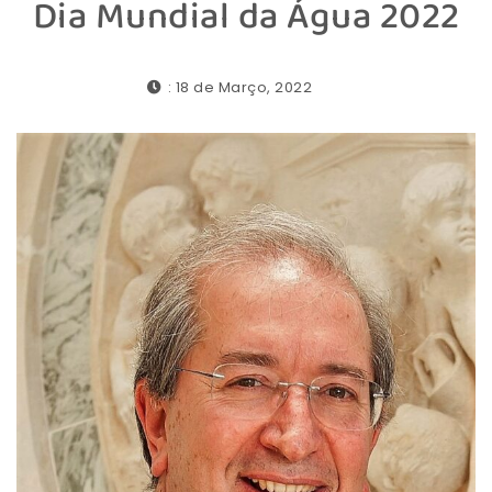
Dia Mundial da Água 2022
: 18 de Março, 2022