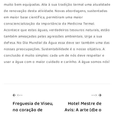
muito bem equipadas. Alia à sua tradição termal uma atualidade
de renovação desta atividade. Novas abordagens, sustentadas
em maior base científica, permitiram uma maior
consciencialização da importância da Medicina Termal.
Acontece que estas águas, verdadeiros tesouros naturais, estão
também ameaçadas pelas agressões ambientais. Urge a sua
defesa. No Dia Mundial da Água essa deve ser também uma das
nossas preocupações. Sustentabilidade é o nosso objetivo. A
conclusão é muito simples: cada um de nós deve respeitar e
usar a água com o maior cuidado e carinho. A água somos nós!
<--
-->
<--
-->
Freguesia de Viseu,
Hotel Mestre de
no coração de
Avis: A arte (d)e o