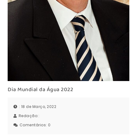
Dia Mundial da Água 2022
: 18 de Março, 2022
Redação::
Comentários:
0