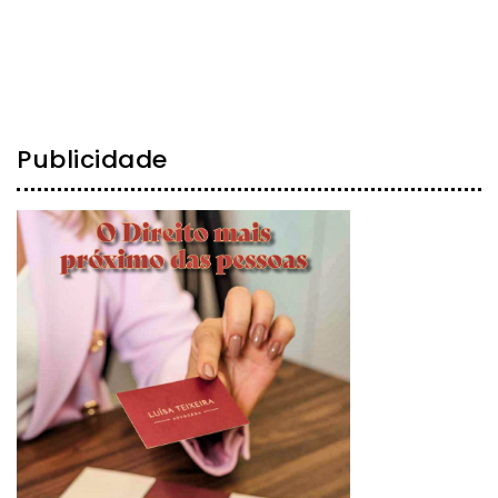
Publicidade