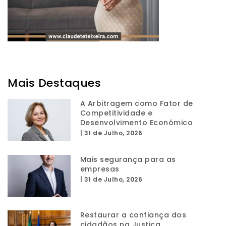
Mais Destaques
A Arbitragem como Fator de
Competitividade e
Desenvolvimento Económico
|
31 de Julho, 2026
Mais segurança para as
empresas
|
31 de Julho, 2026
Restaurar a confiança dos
cidadãos na Justiça