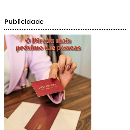
Publicidade