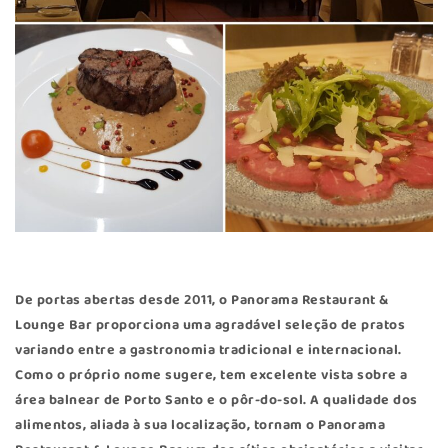
De portas abertas desde 2011, o Panorama Restaurant &
Lounge Bar proporciona uma agradável seleção de pratos
variando entre a gastronomia tradicional e internacional.
Como o próprio nome sugere, tem excelente vista sobre a
área balnear de Porto Santo e o pôr-do-sol. A qualidade dos
alimentos, aliada à sua localização, tornam o Panorama