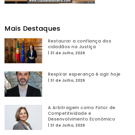
Mais Destaques
Restaurar a confiança dos
cidadãos na Justiça
|
31 de Julho, 2026
Respirar esperança é agir hoje
|
31 de Julho, 2026
A Arbitragem como Fator de
Competitividade e
Desenvolvimento Económico
|
31 de Julho, 2026