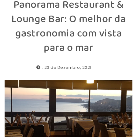
Panorama Restaurant &
Lounge Bar: O melhor da
gastronomia com vista
para o mar
: 23 de Dezembro, 2021