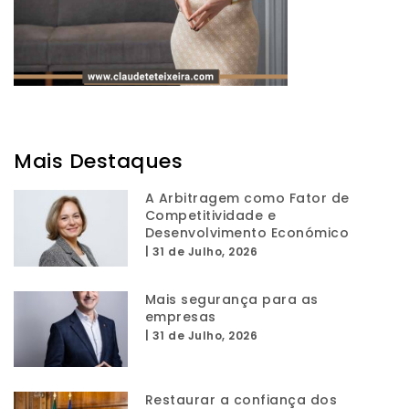
Mais Destaques
A Arbitragem como Fator de
Competitividade e
Desenvolvimento Económico
|
31 de Julho, 2026
Mais segurança para as
empresas
|
31 de Julho, 2026
Restaurar a confiança dos