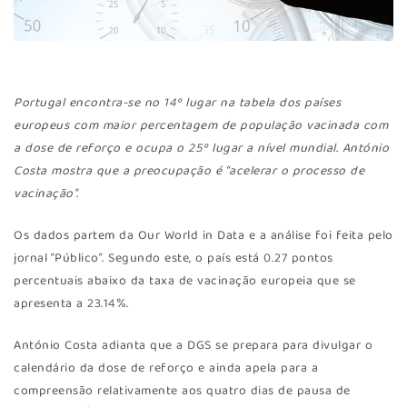
Portugal encontra-se no 14º lugar na tabela dos países
europeus com maior percentagem de população vacinada com
a dose de reforço e ocupa o 25º lugar a nível mundial. António
Costa mostra que a preocupação é “acelerar o processo de
vacinação”.
Os dados partem da Our World in Data e a análise foi feita pelo
jornal “Público”. Segundo este, o país está 0.27 pontos
percentuais abaixo da taxa de vacinação europeia que se
apresenta a 23.14%.
António Costa adianta que a DGS se prepara para divulgar o
calendário da dose de reforço e ainda apela para a
compreensão relativamente aos quatro dias de pausa de