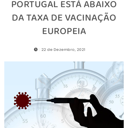
PORTUGAL ESTÁ ABAIXO
DA TAXA DE VACINAÇÃO
EUROPEIA
: 22 de Dezembro, 2021