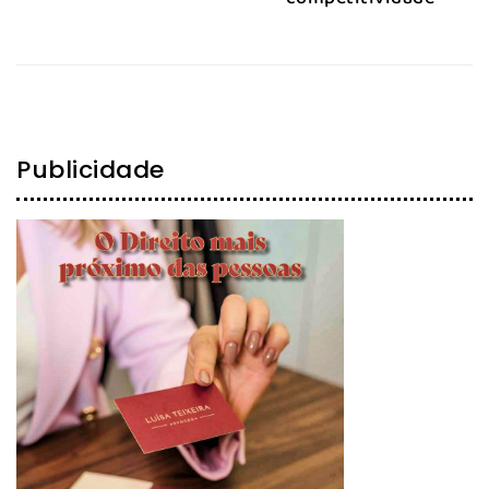
Publicidade