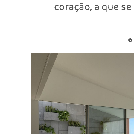
coração, a que se