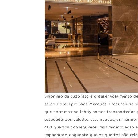
Sinónimo de tudo isto é o desenvolvimento d
se do Hotel Epic Sana Marquês. Procurou-se 
que entramos no lobby somos transportados 
estudada, aos veludos estampados, as mármore
400 quartos conseguimos imprimir inovação 
impactante, enquanto que os quartos são rela