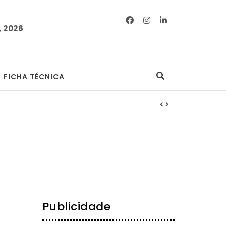
 2026
FICHA TÉCNICA
Publicidade