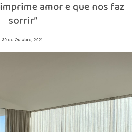
 imprime amor e que nos faz
sorrir”
: 30 de Outubro, 2021