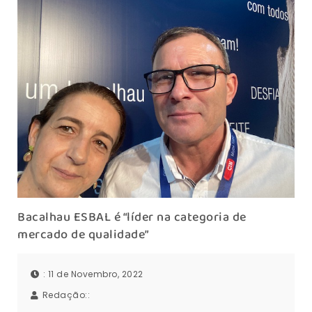
Bacalhau ESBAL é “líder na categoria de
mercado de qualidade”
: 11 de Novembro, 2022
Redação::