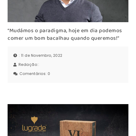
“Mudámos o paradigma, hoje em dia podemos
comer um bom bacalhau quando queremos!”
: 11 de Novembro, 2022
Redação::
Comentários:
0