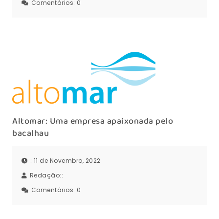
Comentários:
0
Altomar: Uma empresa apaixonada pelo
bacalhau
: 11 de Novembro, 2022
Redação::
Comentários:
0