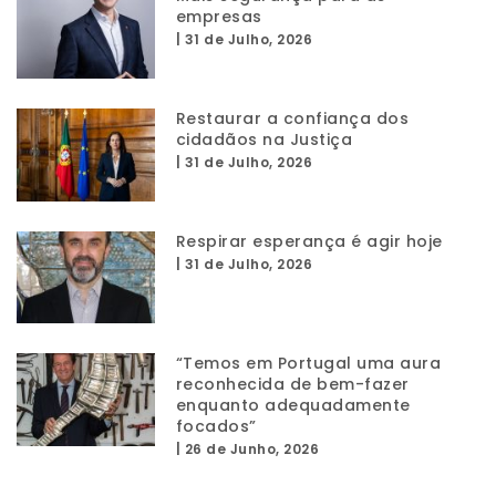
empresas
|
31 de Julho, 2026
Restaurar a confiança dos
cidadãos na Justiça
|
31 de Julho, 2026
Respirar esperança é agir hoje
|
31 de Julho, 2026
“Temos em Portugal uma aura
reconhecida de bem-fazer
enquanto adequadamente
focados”
|
26 de Junho, 2026