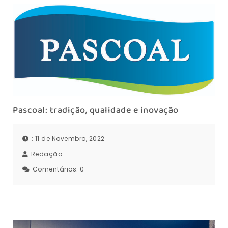
Pascoal: tradição, qualidade e inovação
: 11 de Novembro, 2022
Redação::
Comentários:
0