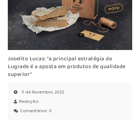
Joselito Lucas: “a principal estratégia da
Lugrade é a aposta em produtos de qualidade
superior”
: 11 de Novembro, 2022
Redação::
Comentários:
0