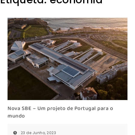
Nova SBE – Um projeto de Portugal para o
mundo
: 23 de Junho, 2023