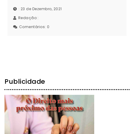
: 23 de Dezembro, 2021
Redação::
Comentários:
0
Publicidade