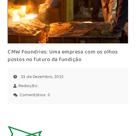
CMW Foundries: Uma empresa com os olhos
postos no futuro da fundição
: 23 de Dezembro, 2022
Redação::
Comentários:
0