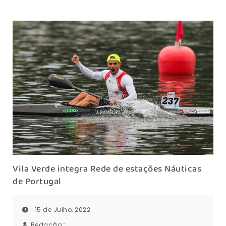
Vila Verde integra Rede de estações Náuticas
de Portugal
: 15 de Julho, 2022
Redação::