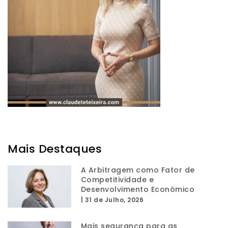
Mais Destaques
A Arbitragem como Fator de
Competitividade e
Desenvolvimento Económico
|
31 de Julho, 2026
Mais segurança para as