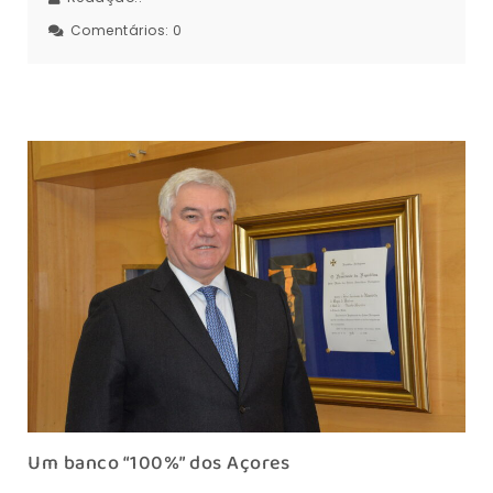
Comentários:
0
Um banco “100%” dos Açores