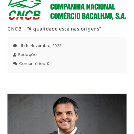
CNCB – “A qualidade está nas origens”
: 11 de Novembro, 2022
Redação::
Comentários:
0