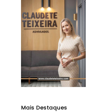
Mais Destaques