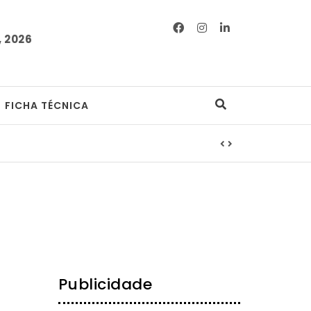
 2026
FICHA TÉCNICA
Publicidade