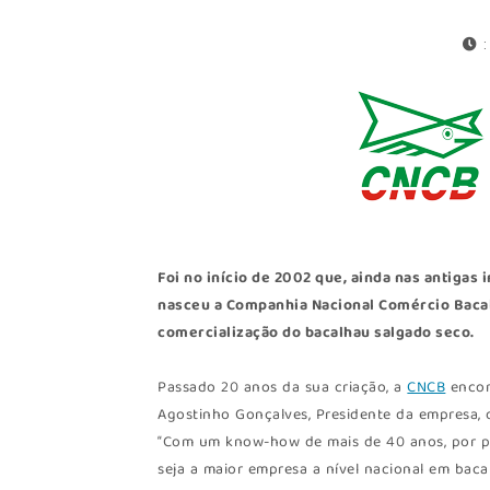
Foi no início de 2002 que, ainda nas antiga
nasceu a Companhia Nacional Comércio Bacal
comercialização do bacalhau salgado seco.
Passado 20 anos da sua criação, a
CNCB
encon
Agostinho Gonçalves, Presidente da empresa, 
“Com um know-how de mais de 40 anos, por p
seja a maior empresa a nível nacional em bac