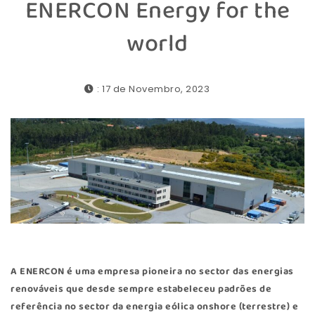
ENERCON Energy for the
world
: 17 de Novembro, 2023
A
ENERCON
é uma empresa pioneira no sector das energias
renováveis que desde sempre estabeleceu padrões de
referência no sector da energia eólica onshore (terrestre) e