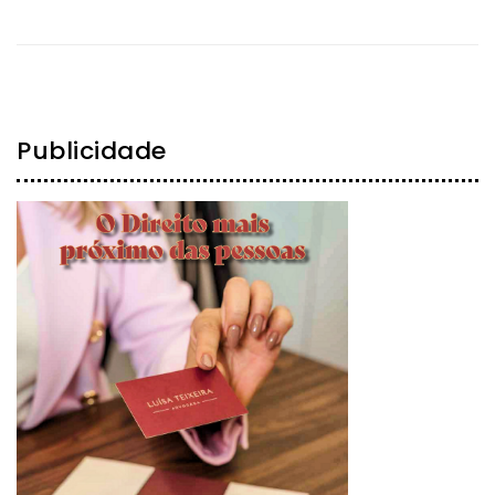
Publicidade