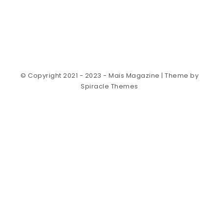
© Copyright 2021 - 2023 - Mais Magazine
| Theme by
Spiracle Themes