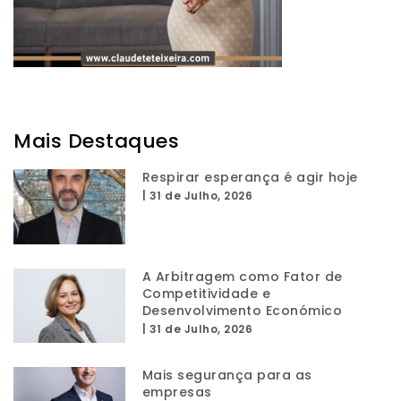
Mais Destaques
Respirar esperança é agir hoje
|
31 de Julho, 2026
A Arbitragem como Fator de
Competitividade e
Desenvolvimento Económico
|
31 de Julho, 2026
Mais segurança para as
empresas