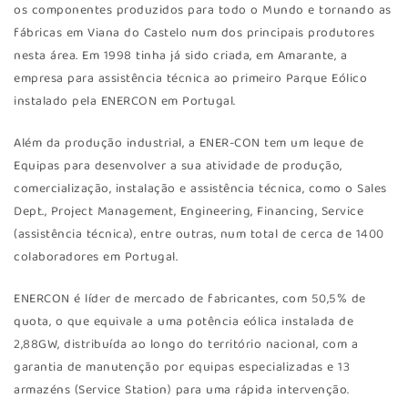
os componentes produzidos para todo o Mundo e tornando as
fábricas em Viana do Castelo num dos principais produtores
nesta área. Em 1998 tinha já sido criada, em Amarante, a
empresa para assistência técnica ao primeiro Parque Eólico
instalado pela ENERCON em Portugal.
Além da produção industrial, a ENER-CON tem um leque de
Equipas para desenvolver a sua atividade de produção,
comercialização, instalação e assistência técnica, como o Sales
Dept., Project Management, Engineering, Financing, Service
(assistência técnica), entre outras, num total de cerca de 1400
colaboradores em Portugal.
ENERCON é líder de mercado de fabricantes, com 50,5% de
quota, o que equivale a uma potência eólica instalada de
2,88GW, distribuída ao longo do território nacional, com a
garantia de manutenção por equipas especializadas e 13
armazéns (Service Station) para uma rápida intervenção.