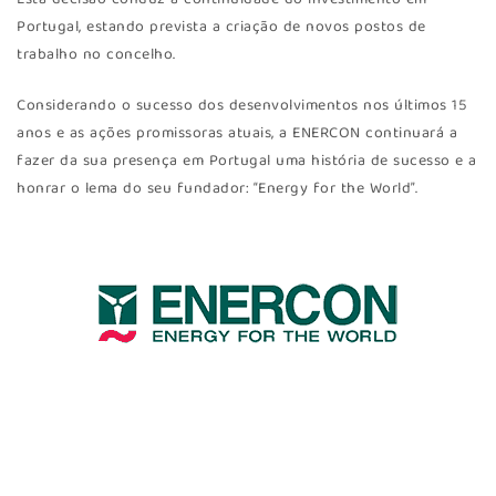
Portugal, estando prevista a criação de novos postos de
trabalho no concelho.
Considerando o sucesso dos desenvolvimentos nos últimos 15
anos e as ações promissoras atuais, a ENERCON continuará a
fazer da sua presença em Portugal uma história de sucesso e a
honrar o lema do seu fundador: “Energy for the World”.