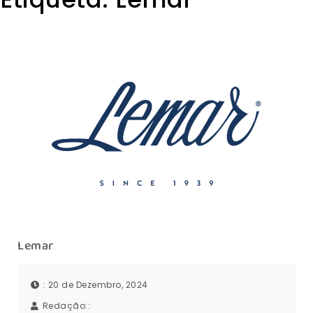
Lemar
: 20 de Dezembro, 2024
Redação::