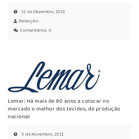
: 22 de Dezembro, 2023
Redação::
Comentários:
0
Lemar: Há mais de 80 anos a colocar no
mercado o melhor dos tecidos, de produção
nacional
: 11 de Novembro, 2022