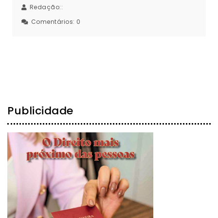
Redação::
Comentários:
0
Publicidade