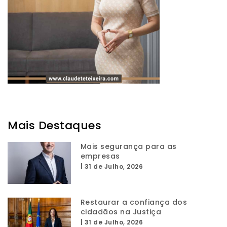
Mais Destaques
Mais segurança para as
empresas
|
31 de Julho, 2026
Restaurar a confiança dos
cidadãos na Justiça
|
31 de Julho, 2026