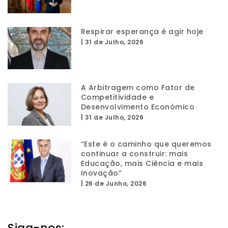
Respirar esperança é agir hoje
|
31 de Julho, 2026
A Arbitragem como Fator de
Competitividade e
Desenvolvimento Económico
|
31 de Julho, 2026
“Este é o caminho que queremos
continuar a construir: mais
Educação, mais Ciência e mais
Inovação”
|
26 de Junho, 2026
Siga-nos: