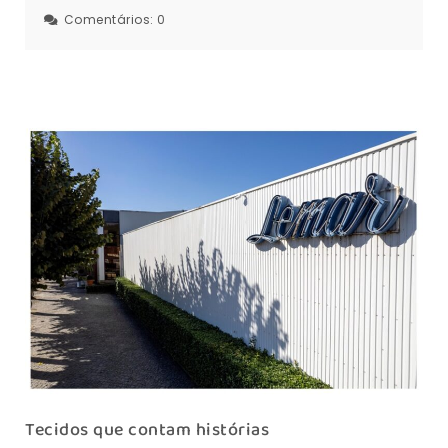
Comentários:
0
Tecidos que contam histórias