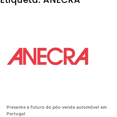
Presente e futuro do pós-venda automóvel em
Portugal