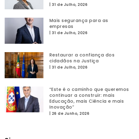
|
31 de Julho, 2026
Mais segurança para as
empresas
|
31 de Julho, 2026
Restaurar a confiança dos
cidadãos na Justiça
|
31 de Julho, 2026
“Este é o caminho que queremos
continuar a construir: mais
Educação, mais Ciência e mais
Inovação”
|
26 de Junho, 2026