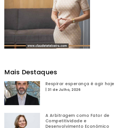
Mais Destaques
Respirar esperança é agir hoje
|
31 de Julho, 2026
A Arbitragem como Fator de
Competitividade e
Desenvolvimento Económico