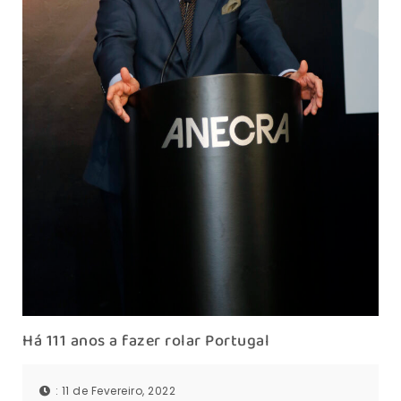
Há 111 anos a fazer rolar Portugal
: 11 de Fevereiro, 2022