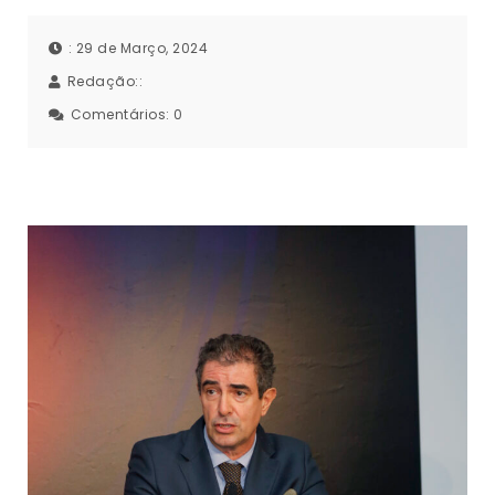
: 29 de Março, 2024
Redação::
Comentários:
0