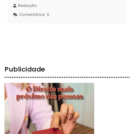
Redação::
Comentários:
0
Publicidade