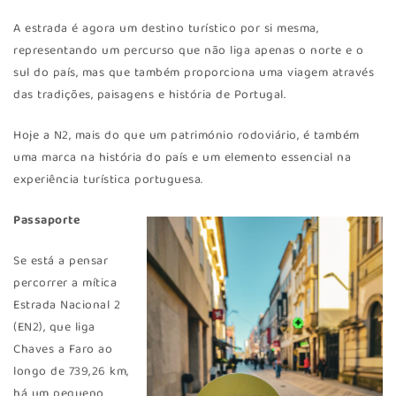
A estrada é agora um destino turístico por si mesma,
representando um percurso que não liga apenas o norte e o
sul do país, mas que também proporciona uma viagem através
das tradições, paisagens e história de Portugal.
Hoje a N2, mais do que um património rodoviário, é também
uma marca na história do país e um elemento essencial na
experiência turística portuguesa.
Passaporte
Se está a pensar
percorrer a mítica
Estrada Nacional 2
(EN2), que liga
Chaves a Faro ao
longo de 739,26 km,
há um pequeno