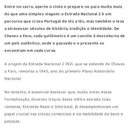
Entre no carro, aperte o cinto e prepare-se para muito mais
do que uma simples viagem: a Estrada Nacional 2 é um
percurso que cruza Portugal de lés a lés, mas também o leva
a atravessar séculos de história, tradição e identidade. De
Chaves a Faro, cada quilómetro é um convite à descoberta de
um país autêntico, onde o passado e o presente se
encontram em cada curva.
A origem da Estrada Nacional 2 (N2), que se estende de Chaves
a Faro, remonta a 1945, ano do primeiro Plano Rodoviário
Nacional.
No entanto, é essencial destacar que, muito antes dessa
formalização, diversos troços desta mítica estrada (vias
romanas, Estradas Reais e Distritais), já desempenhavam um
papel crucial nas trocas comerciais e na mobilidade de bens e
pessoas.