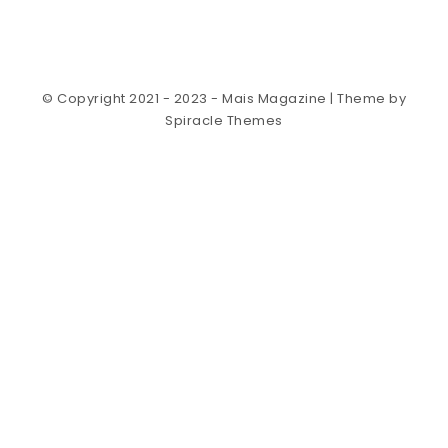
© Copyright 2021 - 2023 - Mais Magazine
| Theme by
Spiracle Themes