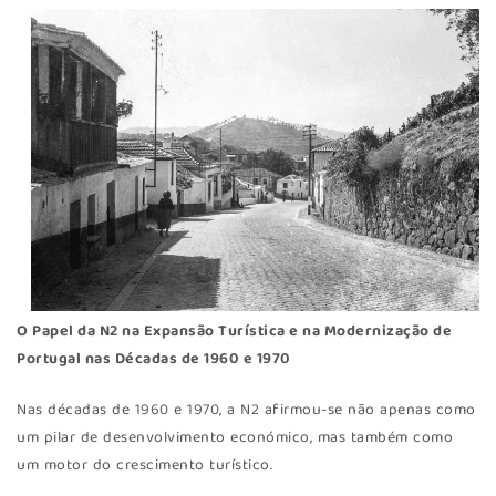
O Papel da N2 na Expansão Turística e na Modernização de
Portugal nas Décadas de 1960 e 1970
Nas décadas de 1960 e 1970, a N2 afirmou-se não apenas como
um pilar de desenvolvimento económico, mas também como
um motor do crescimento turístico.