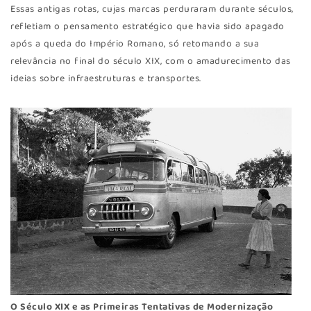
Essas antigas rotas, cujas marcas perduraram durante séculos,
refletiam o pensamento estratégico que havia sido apagado
após a queda do Império Romano, só retomando a sua
relevância no final do século XIX, com o amadurecimento das
ideias sobre infraestruturas e transportes.
O Século XIX e as Primeiras Tentativas de Modernização