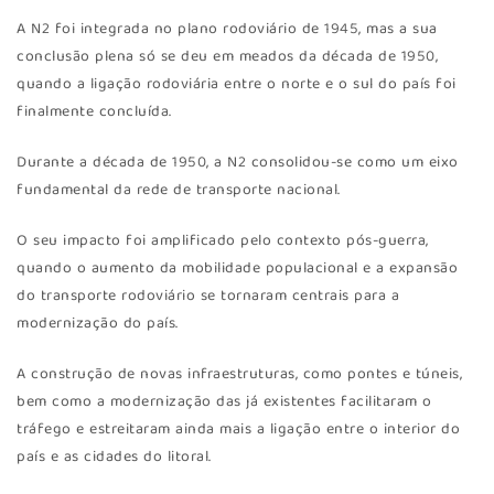
A N2 foi integrada no plano rodoviário de 1945, mas a sua
conclusão plena só se deu em meados da década de 1950,
quando a ligação rodoviária entre o norte e o sul do país foi
finalmente concluída.
Durante a década de 1950, a N2 consolidou-se como um eixo
fundamental da rede de transporte nacional.
O seu impacto foi amplificado pelo contexto pós-guerra,
quando o aumento da mobilidade populacional e a expansão
do transporte rodoviário se tornaram centrais para a
modernização do país.
A construção de novas infraestruturas, como pontes e túneis,
bem como a modernização das já existentes facilitaram o
tráfego e estreitaram ainda mais a ligação entre o interior do
país e as cidades do litoral.