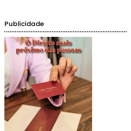
Publicidade