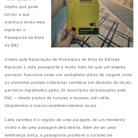
objeto que pode
tornar a sua
aventura ainda mais
especial: o
Passaporte da Rota
da EN2.
Criado pela Associação de Municípios da Rota da Estrada
Nacional 2, este passaporte é muito mais do que um simples
souvenir. Funciona como um verdadeiro diário de viagem, onde
os visitantes podem colecionar carimbos em dezenas de locais
parceiros espalhados pelos 35 municípios atravessados pela
EN2 — desde postos de turismo e museus, até cafés,
alojamentos e outros estabelecimentos locais.
Cada carimbo é o registo de uma paragem, de um momento
vivido e de uma paisagem descoberta. Além de ser uma
lembrança única, o passaporte promove o turismo de