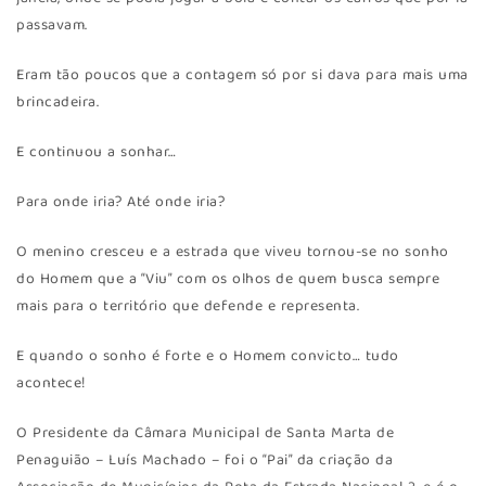
passavam.
Eram tão poucos que a contagem só por si dava para mais uma
brincadeira.
E continuou a sonhar…
Para onde iria? Até onde iria?
O menino cresceu e a estrada que viveu tornou-se no sonho
do Homem que a “Viu” com os olhos de quem busca sempre
mais para o território que defende e representa.
E quando o sonho é forte e o Homem convicto… tudo
acontece!
O Presidente da Câmara Municipal de Santa Marta de
Penaguião – Luís Machado – foi o “Pai” da criação da