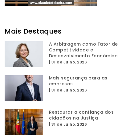
Mais Destaques
A Arbitragem como Fator de
Competitividade e
Desenvolvimento Económico
|
31 de Julho, 2026
Mais segurança para as
empresas
|
31 de Julho, 2026
Restaurar a confiança dos
cidadãos na Justiça
|
31 de Julho, 2026