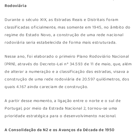
Rodoviária
Durante o século XIX, as Estradas Reais e Distritais foram
classificadas oficialmente, mas somente em 1945, no âmbito do
regime do Estado Novo, a construção de uma rede nacional
rodoviária seria estabelecida de forma mais estruturada.
Nesse ano, foi elaborado o primeiro Plano Rodoviário Nacional
(PRN), através do Decreto-Lei nº 34.593 de 11 de maio, que, além
de alterar a numeração e a classificação das estradas, visava a
construção de uma rede rodoviária de 20.597 quilómetros, dos
quais 4.167 ainda careciam de construção.
A partir desse momento, a ligação entre o norte e o sul de
Portugal, por meio da Estrada Nacional 2, tornou-se uma
prioridade estratégica para o desenvolvimento nacional.
A Consolidação da N2 e os Avanços da Década de 1950