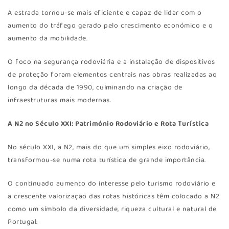
A estrada tornou-se mais eficiente e capaz de lidar com o
aumento do tráfego gerado pelo crescimento económico e o
aumento da mobilidade.
O foco na segurança rodoviária e a instalação de dispositivos
de proteção foram elementos centrais nas obras realizadas ao
longo da década de 1990, culminando na criação de
infraestruturas mais modernas.
A N2 no Século XXI: Património Rodoviário e Rota Turística
No século XXI, a N2, mais do que um simples eixo rodoviário,
transformou-se numa rota turística de grande importância.
O continuado aumento do interesse pelo turismo rodoviário e
a crescente valorização das rotas históricas têm colocado a N2
como um símbolo da diversidade, riqueza cultural e natural de
Portugal.