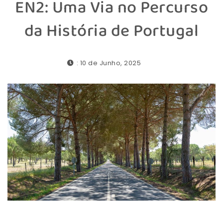
EN2: Uma Via no Percurso
da História de Portugal
: 10 de Junho, 2025