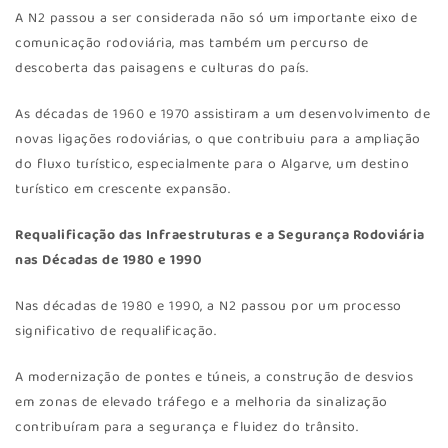
A N2 passou a ser considerada não só um importante eixo de
comunicação rodoviária, mas também um percurso de
descoberta das paisagens e culturas do país.
As décadas de 1960 e 1970 assistiram a um desenvolvimento de
novas ligações rodoviárias, o que contribuiu para a ampliação
do fluxo turístico, especialmente para o Algarve, um destino
turístico em crescente expansão.
Requalificação das Infraestruturas e a Segurança Rodoviária
nas Décadas de 1980 e 1990
Nas décadas de 1980 e 1990, a N2 passou por um processo
significativo de requalificação.
A modernização de pontes e túneis, a construção de desvios
em zonas de elevado tráfego e a melhoria da sinalização
contribuíram para a segurança e fluidez do trânsito.