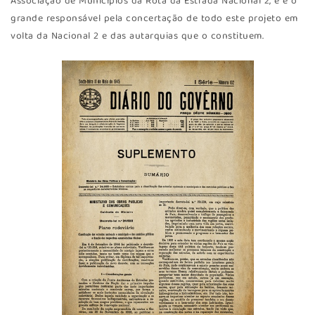
Associação de Municípios da Rota da Estrada Nacional 2, e é o
grande responsável pela concertação de todo este projeto em
volta da Nacional 2 e das autarquias que o constituem.