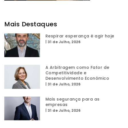
Mais Destaques
Respirar esperança é agir hoje
|
31 de Julho, 2026
A Arbitragem como Fator de
Competitividade e
Desenvolvimento Económico
|
31 de Julho, 2026
Mais segurança para as
empresas
|
31 de Julho, 2026