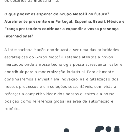
os desafios da Indústria 4.0.
O que podemos esperar do Grupo Motofil no futuro?
Atualmente presente em Portugal, Espanha, Brasil, México e
França pretendem continuar a expandir a vossa presença
internacional?
A internacionalização continuará a ser uma das prioridades
estratégicas do Grupo Motofil. Estamos atentos a novos
mercados onde a nossa tecnologia possa acrescentar valor e
contribuir para a modernização industrial. Paralelamente,
continuaremos a investir em inovação, na digitalização dos
nossos processos e em soluções sustentáveis, com vista a
reforçar a competitividade dos nossos clientes e a nossa
posição como referência global na área da automação e
robótica.