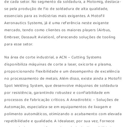
de cada setor. No segmento da soldadura, a Motomig, destaca-
se pela produção de fio de soldadura de alta qualidade,
essenciais para as indústrias mais exigentes. A Motofil
Aeronautics Systems, já é uma referência neste exigente
mercado, tendo como clientes os maiores players (Airbus,
Embraer, Dassault Aviation), oferecendo soluções de tooling
para esse setor.
Na área de corte industrial, a ACN – Cutting Systems
disponibiliza máquinas de corte a laser, oxicorte e plasma,
proporcionando flexibilidade e um desempenho de excelência
no processamento de metais. Além disso, existe ainda a Motofil
Spot Welding System, que desenvolve máquinas de soldadura
por resistência, garantindo robustez e confiabilidade em
processos de fabricação críticos. A Anadirobtic – Soluções de
Automação, especializa-se em equipamentos de lixagem e
polimento automáticos, otimizando o acabamento com elevada
repetibilidade e qualidade. A Idealaser, por sua vez, fornece