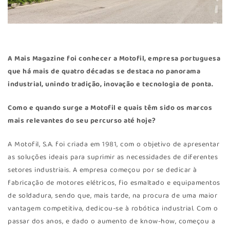
A Mais Magazine foi conhecer a
Motofil
, empresa portuguesa
que há mais de quatro décadas se destaca no panorama
industrial, unindo tradição, inovação e tecnologia de ponta.
Como e quando surge a Motofil e quais têm sido os marcos
mais relevantes do seu percurso até hoje?
A Motofil, S.A. foi criada em 1981, com o objetivo de apresentar
as soluções ideais para suprimir as necessidades de diferentes
setores industriais. A empresa começou por se dedicar à
fabricação de motores elétricos, fio esmaltado e equipamentos
de soldadura, sendo que, mais tarde, na procura de uma maior
vantagem competitiva, dedicou-se à robótica industrial. Com o
passar dos anos, e dado o aumento de know-how, começou a