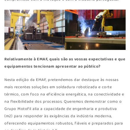
Relativamente à EMAF, quais são as vossas expectativas e que
equipamentos tencionam apresentar ao público?
Nesta edição da EMAF, pretendemos dar destaque às nossas
mais recentes soluções em soldadura robotizada e corte
térmico, com foco na eficiência energética, na conectividade e
na flexibilidade dos processos. Queremos demonstrar como o
Grupo Motofil alia a capacidade de engenharia e produtiva
(m2) para responder às exigências da indústria moderna,
oferecendo equipamentos robustos, fiáveis e preparados para