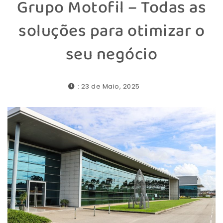
Grupo Motofil – Todas as
soluções para otimizar o
seu negócio
: 23 de Maio, 2025