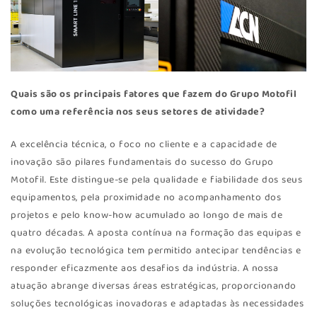
Quais são os principais fatores que fazem do Grupo Motofil
como uma referência nos seus setores de atividade?
A excelência técnica, o foco no cliente e a capacidade de
inovação são pilares fundamentais do sucesso do Grupo
Motofil. Este distingue-se pela qualidade e fiabilidade dos seus
equipamentos, pela proximidade no acompanhamento dos
projetos e pelo know-how acumulado ao longo de mais de
quatro décadas. A aposta contínua na formação das equipas e
na evolução tecnológica tem permitido antecipar tendências e
responder eficazmente aos desafios da indústria. A nossa
atuação abrange diversas áreas estratégicas, proporcionando
soluções tecnológicas inovadoras e adaptadas às necessidades