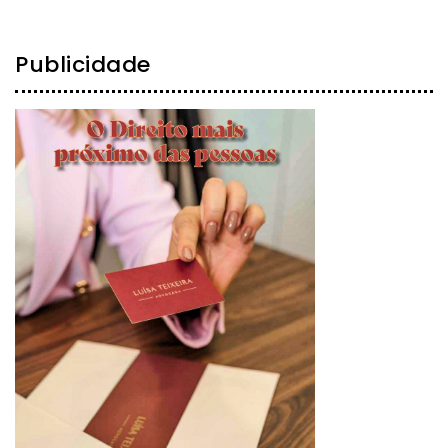
Publicidade