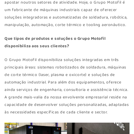
apostar noutros setores de atividade. Hoje, o Grupo Motofil é
um fabricante de máquinas industriais capaz de oferecer
soluções integradoras e automatizadas de soldadura, robótica,
manipulação, automação, corte térmico e tooling aeronáutico.
Que tipos de produtos e soluções o Grupo Motofil
disponibiliza aos seus clientes?
O Grupo Motofil disponibiliza soluções integradas em três
principais áreas: sistemas robotizados de soldadura, máquinas
de corte térmico (laser, plasma e oxicorte) e soluções de
automação industrial. Para além dos equipamentos, oferece
ainda serviços de engenharia, consultoria e assistência técnica.
A grande mais-valia da nossa envolvente empresarial reside na
capacidade de desenvolver soluções personalizadas, adaptadas
às necessidades específicas de cada cliente e sector.