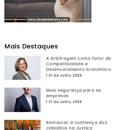
Mais Destaques
A Arbitragem como Fator de
Competitividade e
Desenvolvimento Económico
|
31 de Julho, 2026
Mais segurança para as
empresas
|
31 de Julho, 2026
Restaurar a confiança dos
cidadãos na Justiça