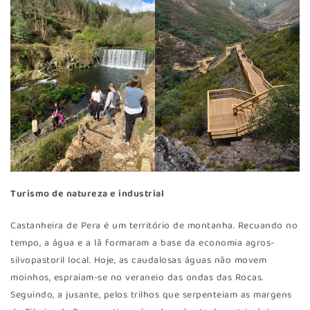
Turismo de natureza e industrial
Castanheira de Pera é um território de montanha. Recuando no
tempo, a água e a lã formaram a base da economia agros-
silvopastoril local. Hoje, as caudalosas águas não movem
moinhos, espraiam-se no veraneio das ondas das Rocas.
Seguindo, a jusante, pelos trilhos que serpenteiam as margens