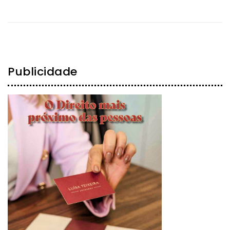
Publicidade