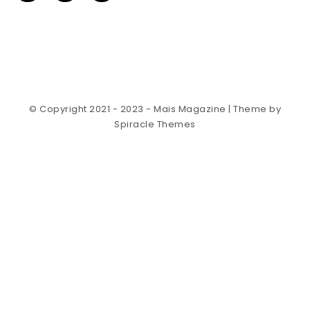
© Copyright 2021 - 2023 - Mais Magazine
| Theme by
Spiracle Themes