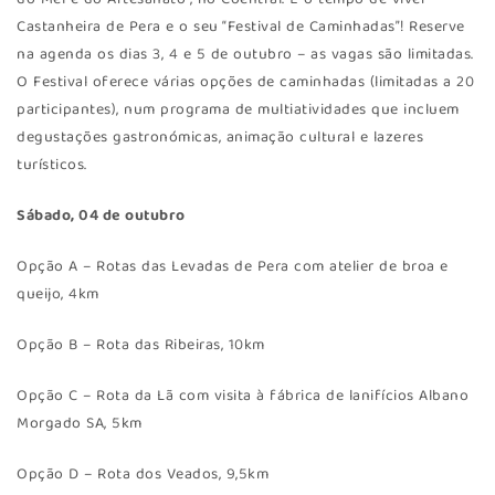
Castanheira de Pera e o seu “Festival de Caminhadas”! Reserve
na agenda os dias 3, 4 e 5 de outubro – as vagas são limitadas.
O Festival oferece várias opções de caminhadas (limitadas a 20
participantes), num programa de multiatividades que incluem
degustações gastronómicas, animação cultural e lazeres
turísticos.
Sábado, 04 de outubro
Opção A – Rotas das Levadas de Pera com atelier de broa e
queijo, 4km
Opção B – Rota das Ribeiras, 10km
Opção C – Rota da Lã com visita à fábrica de lanifícios Albano
Morgado SA, 5km
Opção D – Rota dos Veados, 9,5km