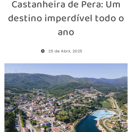
Castanheira de Pera: Um
destino imperdível todo o
ano
: 25 de Abril, 2025