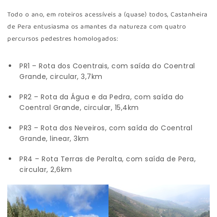
Todo o ano, em roteiros acessíveis a (quase) todos, Castanheira
de Pera entusiasma os amantes da natureza com quatro
percursos pedestres homologados:
PR1 – Rota dos Coentrais, com saída do Coentral
Grande, circular, 3,7km
PR2 – Rota da Água e da Pedra, com saída do
Coentral Grande, circular, 15,4km
PR3 – Rota dos Neveiros, com saída do Coentral
Grande, linear, 3km
PR4 – Rota Terras de Peralta, com saída de Pera,
circular, 2,6km