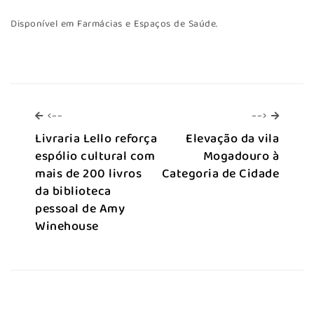
Disponível em Farmácias e Espaços de Saúde.
<--
-->
<--
-->
Livraria Lello reforça
Elevação da vila
espólio cultural com
Mogadouro à
mais de 200 livros
Categoria de Cidade
da biblioteca
pessoal de Amy
Winehouse