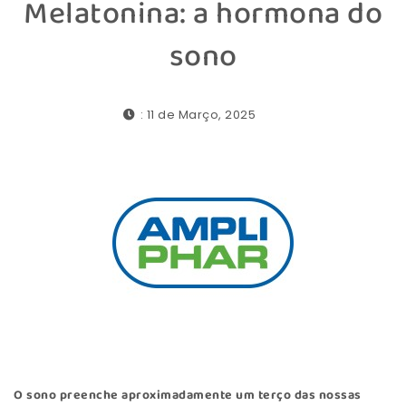
Melatonina: a hormona do
sono
: 11 de Março, 2025
O sono preenche aproximadamente um terço das nossas