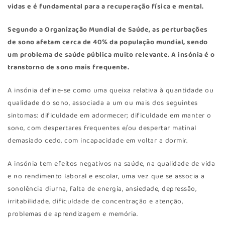
vidas e é fundamental para a recuperação física e mental.
Segundo a Organização Mundial de Saúde, as perturbações
de sono afetam cerca de 40% da população mundial, sendo
um problema de saúde pública muito relevante. A insónia é o
transtorno de sono mais frequente.
A insónia define-se como uma queixa relativa à quantidade ou
qualidade do sono, associada a um ou mais dos seguintes
sintomas: dificuldade em adormecer; dificuldade em manter o
sono, com despertares frequentes e/ou despertar matinal
demasiado cedo, com incapacidade em voltar a dormir.
A insónia tem efeitos negativos na saúde, na qualidade de vida
e no rendimento laboral e escolar, uma vez que se associa a
sonolência diurna, falta de energia, ansiedade, depressão,
irritabilidade, dificuldade de concentração e atenção,
problemas de aprendizagem e memória.