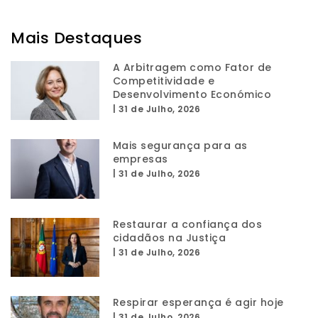
Mais Destaques
A Arbitragem como Fator de
Competitividade e
Desenvolvimento Económico
|
31 de Julho, 2026
Mais segurança para as
empresas
|
31 de Julho, 2026
Restaurar a confiança dos
cidadãos na Justiça
|
31 de Julho, 2026
Respirar esperança é agir hoje
|
31 de Julho, 2026