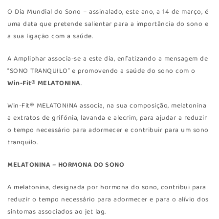
O Dia Mundial do Sono – assinalado, este ano, a 14 de março, é
uma data que pretende salientar para a importância do sono e
a sua ligação com a saúde.
A Ampliphar associa-se a este dia, enfatizando a mensagem de
“SONO TRANQUILO” e promovendo a saúde do sono com o
Win-Fit® MELATONINA
.
Win-Fit® MELATONINA associa, na sua composição, melatonina
a extratos de grifónia, lavanda e alecrim, para ajudar a reduzir
o tempo necessário para adormecer e contribuir para um sono
tranquilo.
MELATONINA – HORMONA DO SONO
A melatonina, designada por hormona do sono, contribui para
reduzir o tempo necessário para adormecer e para o alívio dos
sintomas associados ao jet lag.