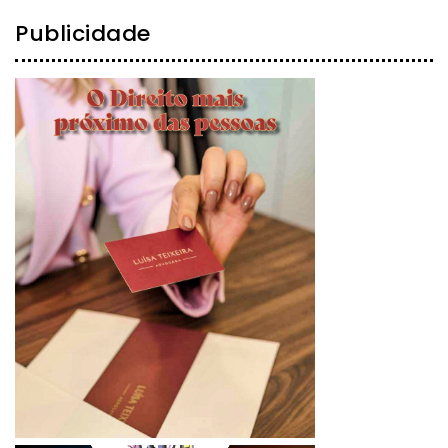
Publicidade