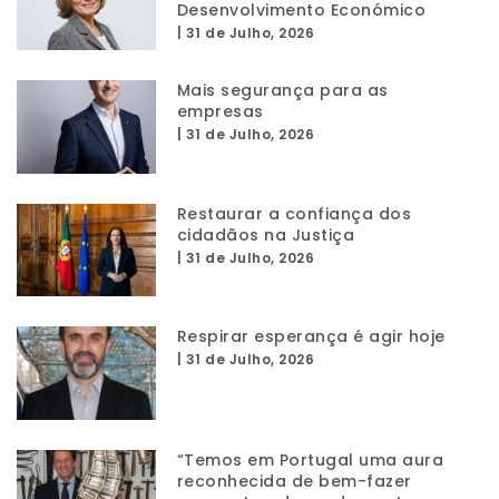
Desenvolvimento Económico
|
31 de Julho, 2026
Mais segurança para as
empresas
|
31 de Julho, 2026
Restaurar a confiança dos
cidadãos na Justiça
|
31 de Julho, 2026
Respirar esperança é agir hoje
|
31 de Julho, 2026
“Temos em Portugal uma aura
reconhecida de bem-fazer