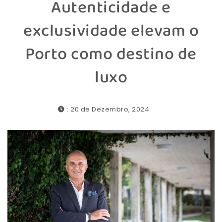
Autenticidade e
exclusividade elevam o
Porto como destino de
luxo
: 20 de Dezembro, 2024