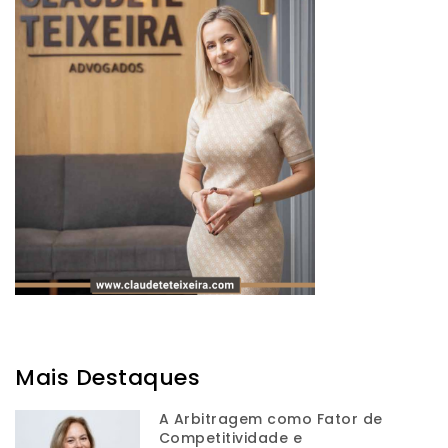
Mais Destaques
A Arbitragem como Fator de
Competitividade e