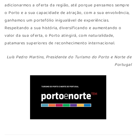
adicionarmos a oferta da região, até porque pensamos sempre
o Porto e a sua capacidade de atração, com a sua envolvência,
ganhamos um portefólio inigualável de experiências.
Respeitando a sua história, diversificando e aumentando o
valor da sua oferta, o Porto atingirá, com naturalidade,
patamares superiores de reconhecimento internacional.
Luís Pedro Martins, Presidente do Turismo do Porto e Norte de
Portugal