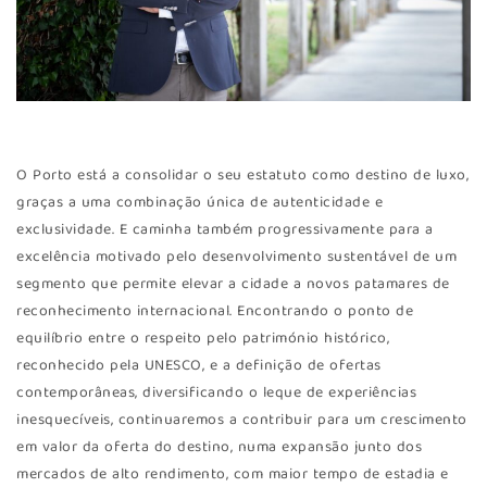
O Porto está a consolidar o seu estatuto como destino de luxo,
graças a uma combinação única de autenticidade e
exclusividade. E caminha também progressivamente para a
excelência motivado pelo desenvolvimento sustentável de um
segmento que permite elevar a cidade a novos patamares de
reconhecimento internacional. Encontrando o ponto de
equilíbrio entre o respeito pelo património histórico,
reconhecido pela UNESCO, e a definição de ofertas
contemporâneas, diversificando o leque de experiências
inesquecíveis, continuaremos a contribuir para um crescimento
em valor da oferta do destino, numa expansão junto dos
mercados de alto rendimento, com maior tempo de estadia e