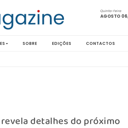
Quinta-feira
AGOSTO 06,
ES
SOBRE
EDIÇÕES
CONTACTOS
 revela detalhes do próximo