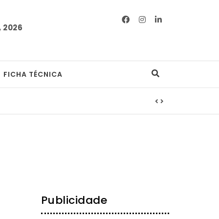
 2026
FICHA TÉCNICA
Publicidade