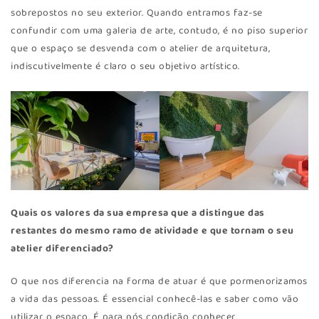
sobrepostos no seu exterior. Quando entramos faz-se
confundir com uma galeria de arte, contudo, é no piso superior
que o espaço se desvenda com o atelier de arquitetura,
indiscutivelmente é claro o seu objetivo artístico.
Quais os valores da sua empresa que a distingue das
restantes do mesmo ramo de atividade e que tornam o seu
atelier diferenciado?
O que nos diferencia na forma de atuar é que pormenorizamos
a vida das pessoas. É essencial conhecê-las e saber como vão
utilizar o espaço. É para nós condição conhecer