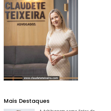
Mais Destaques