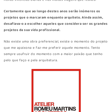
Certamente que ao longo destes anos serão inúmeros os
projetos que o marcaram enquanto arquiteto. Ainda assim,
desafiava-o a escolher aqueles que considera ser os grandes
projetos da sua vida profissional.
Não existe uma obra preferencial, existe o momento do projeto
que me apaixona e faz-me preferir aquele momento. Tento
sempre usufruir do momento com a maior paixão que tenho
pelo que faço e pela arquitetura.