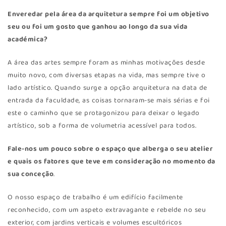
Enveredar pela área da arquitetura sempre foi um objetivo
seu ou foi um gosto que ganhou ao longo da sua vida
académica?
A área das artes sempre foram as minhas motivações desde
muito novo, com diversas etapas na vida, mas sempre tive o
lado artístico. Quando surge a opção arquitetura na data de
entrada da faculdade, as coisas tornaram-se mais sérias e foi
este o caminho que se protagonizou para deixar o legado
artístico, sob a forma de volumetria acessível para todos.
Fale-nos um pouco sobre o espaço que alberga o seu atelier
e quais os fatores que teve em consideração no momento da
sua conceção
.
O nosso espaço de trabalho é um edifício facilmente
reconhecido, com um aspeto extravagante e rebelde no seu
exterior, com jardins verticais e volumes escultóricos