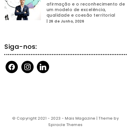
afirmação e o reconhecimento de
um modelo de excelência,
qualidade e coesão territorial
|
26 de Junho, 2026
Siga-nos:
facebook
instagram
linkedin
© Copyright 2021 - 2023 - Mais Magazine
| Theme by
Spiracle Themes