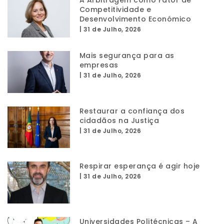
A Arbitragem como Fator de
Competitividade e
Desenvolvimento Económico
|
31 de Julho, 2026
Mais segurança para as
empresas
|
31 de Julho, 2026
Restaurar a confiança dos
cidadãos na Justiça
|
31 de Julho, 2026
Respirar esperança é agir hoje
|
31 de Julho, 2026
Universidades Politécnicas – A