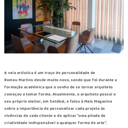
A veia artística é um traço de personalidade de
Romeu Martins
desde muito novo, sendo que foi durante a
formação académica que o sonho de se tornar arquiteto
começou a tomar forma. Atualmente, o arquiteto possui o
seu próprio atelier, em Setúbal, e falou à Mais Magazine
sobre a importância de personalizar cada projeto às
vivências de cada cliente e de aplicar “uma pitada de
criatividade indispensável a qualquer forma de arte”.