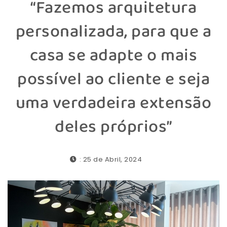
“Fazemos arquitetura
personalizada, para que a
casa se adapte o mais
possível ao cliente e seja
uma verdadeira extensão
deles próprios”
: 25 de Abril, 2024