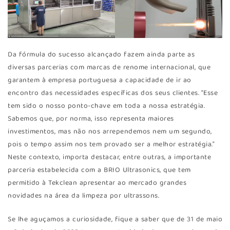
Da fórmula do sucesso alcançado fazem ainda parte as
diversas parcerias com marcas de renome internacional, que
garantem à empresa portuguesa a capacidade de ir ao
encontro das necessidades específicas dos seus clientes. “Esse
tem sido o nosso ponto-chave em toda a nossa estratégia.
Sabemos que, por norma, isso representa maiores
investimentos, mas não nos arrependemos nem um segundo,
pois o tempo assim nos tem provado ser a melhor estratégia.”
Neste contexto, importa destacar, entre outras, a importante
parceria estabelecida com a BRIO Ultrasonics, que tem
permitido à Tekclean apresentar ao mercado grandes
novidades na área da limpeza por ultrassons.
Se lhe aguçamos a curiosidade, fique a saber que de 31 de maio