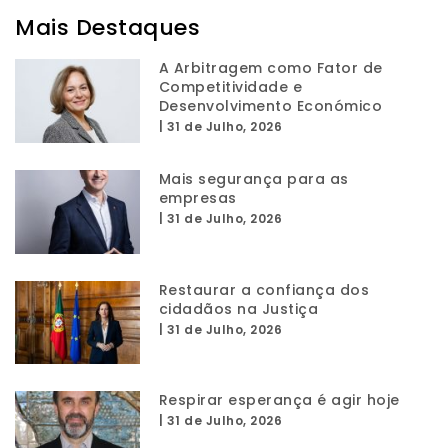
Mais Destaques
A Arbitragem como Fator de
Competitividade e
Desenvolvimento Económico
|
31 de Julho, 2026
Mais segurança para as
empresas
|
31 de Julho, 2026
Restaurar a confiança dos
cidadãos na Justiça
|
31 de Julho, 2026
Respirar esperança é agir hoje
|
31 de Julho, 2026