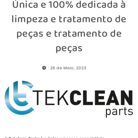
Única e 100% dedicada à
limpeza e tratamento de
peças e tratamento de
peças
: 26 de Maio, 2023