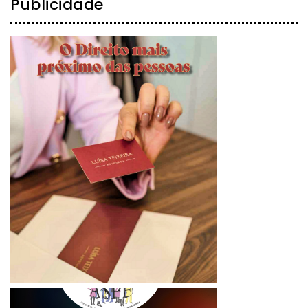
Publicidade