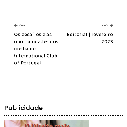
<--
-->
<--
-->
Os desafios e as
Editorial | fevereiro
oportunidades dos
2023
media no
International Club
of Portugal
Publicidade