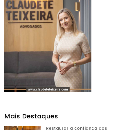
Mais Destaques
Restaurar a confiança dos