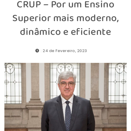
CRUP – Por um Ensino
Superior mais moderno,
dinâmico e eficiente
: 24 de Fevereiro, 2023