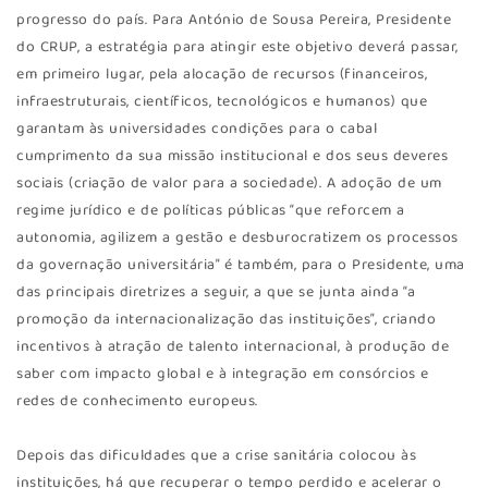
progresso do país. Para António de Sousa Pereira, Presidente
do CRUP, a estratégia para atingir este objetivo deverá passar,
em primeiro lugar, pela alocação de recursos (financeiros,
infraestruturais, científicos, tecnológicos e humanos) que
garantam às universidades condições para o cabal
cumprimento da sua missão institucional e dos seus deveres
sociais (criação de valor para a sociedade). A adoção de um
regime jurídico e de políticas públicas “que reforcem a
autonomia, agilizem a gestão e desburocratizem os processos
da governação universitária” é também, para o Presidente, uma
das principais diretrizes a seguir, a que se junta ainda “a
promoção da internacionalização das instituições”, criando
incentivos à atração de talento internacional, à produção de
saber com impacto global e à integração em consórcios e
redes de conhecimento europeus.
Depois das dificuldades que a crise sanitária colocou às
instituições, há que recuperar o tempo perdido e acelerar o