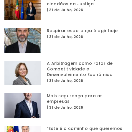
cidadãos na Justiça
|
31 de Julho, 2026
Respirar esperança é agir hoje
|
31 de Julho, 2026
A Arbitragem como Fator de
Competitividade e
Desenvolvimento Económico
|
31 de Julho, 2026
Mais segurança para as
empresas
|
31 de Julho, 2026
“Este é o caminho que queremos