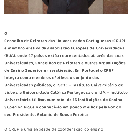
O
Conselho de Reitores das Universidades Portuguesas (CRUP)
é membro efetivo da Associação Europeia de Universidades
(EUA), onde 47 países estão representados através das suas
Universidades, Conselhos de Reitores e outras organizações
de Ensino Superior e investigação. Em Portugal o CRUP
integra como membros efetivos o conjunto das
Universidades públicas, o ISCTE – Instituto Universitário de
Lisboa, a Universidade Católica Portuguesa e o IUM – Instituto
Universitário Militar, num total de 16 instituições de Ensino
Superior. Fique a conhecê-lo um pouco melhor pela voz do
seu Presidente, António de Sousa Pereira.
O CRUP é uma entidade de coordenação do ensino