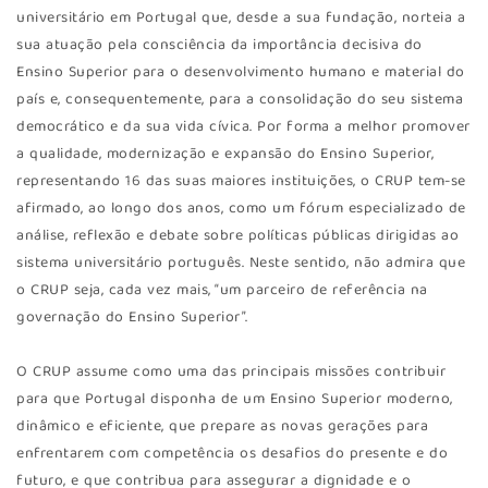
universitário em Portugal que, desde a sua fundação, norteia a
sua atuação pela consciência da importância decisiva do
Ensino Superior para o desenvolvimento humano e material do
país e, consequentemente, para a consolidação do seu sistema
democrático e da sua vida cívica. Por forma a melhor promover
a qualidade, modernização e expansão do Ensino Superior,
representando 16 das suas maiores instituições, o CRUP tem-se
afirmado, ao longo dos anos, como um fórum especializado de
análise, reflexão e debate sobre políticas públicas dirigidas ao
sistema universitário português. Neste sentido, não admira que
o CRUP seja, cada vez mais, “um parceiro de referência na
governação do Ensino Superior”.
O CRUP assume como uma das principais missões contribuir
para que Portugal disponha de um Ensino Superior moderno,
dinâmico e eficiente, que prepare as novas gerações para
enfrentarem com competência os desafios do presente e do
futuro, e que contribua para assegurar a dignidade e o