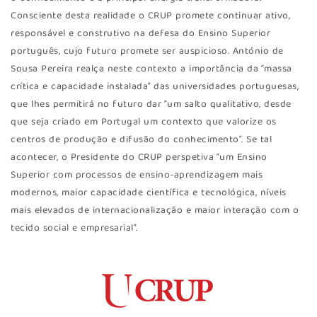
Consciente desta realidade o CRUP promete continuar ativo,
responsável e construtivo na defesa do Ensino Superior
português, cujo futuro promete ser auspicioso. António de
Sousa Pereira realça neste contexto a importância da “massa
crítica e capacidade instalada” das universidades portuguesas,
que lhes permitirá no futuro dar “um salto qualitativo, desde
que seja criado em Portugal um contexto que valorize os
centros de produção e difusão do conhecimento”. Se tal
acontecer, o Presidente do CRUP perspetiva “um Ensino
Superior com processos de ensino-aprendizagem mais
modernos, maior capacidade científica e tecnológica, níveis
mais elevados de internacionalização e maior interação com o
tecido social e empresarial”.