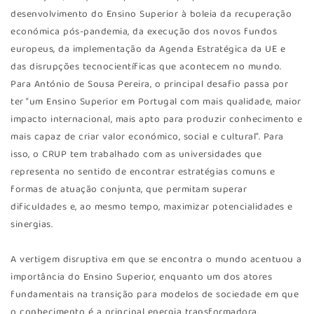
desenvolvimento do Ensino Superior à boleia da recuperação
económica pós-pandemia, da execução dos novos fundos
europeus, da implementação da Agenda Estratégica da UE e
das disrupções tecnocientíficas que acontecem no mundo.
Para António de Sousa Pereira, o principal desafio passa por
ter “um Ensino Superior em Portugal com mais qualidade, maior
impacto internacional, mais apto para produzir conhecimento e
mais capaz de criar valor económico, social e cultural”. Para
isso, o CRUP tem trabalhado com as universidades que
representa no sentido de encontrar estratégias comuns e
formas de atuação conjunta, que permitam superar
dificuldades e, ao mesmo tempo, maximizar potencialidades e
sinergias.
A vertigem disruptiva em que se encontra o mundo acentuou a
importância do Ensino Superior, enquanto um dos atores
fundamentais na transição para modelos de sociedade em que
o conhecimento é a principal energia transformadora.