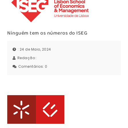
Ninguém tem os números do ISEG
: 24 de Maio, 2024
Redação::
Comentários:
0