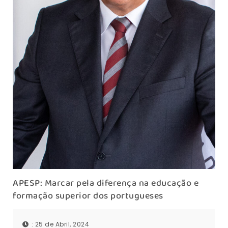
APESP: Marcar pela diferença na educação e
formação superior dos portugueses
: 25 de Abril, 2024