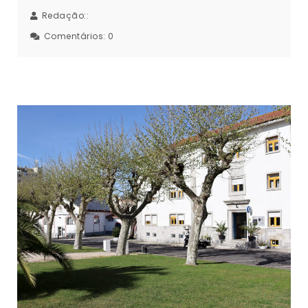
Redação::
Comentários:
0