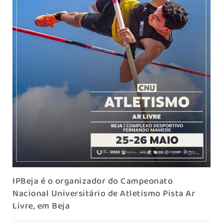
IPBeja é o organizador do Campeonato
Nacional Universitário de Atletismo Pista Ar
Livre, em Beja