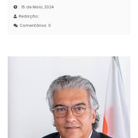
: 15 de Maio, 2024
Redação::
Comentários:
0