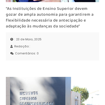
“As Instituições de Ensino Superior devem
gozar de ampla autonomia para garantirem a
flexibilidade necessária de antecipação e
adaptação às mudanças da sociedade”
: 23 de Maio, 2025
Redação::
Comentários:
0