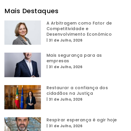
Mais Destaques
A Arbitragem como Fator de
Competitividade e
Desenvolvimento Económico
|
31 de Julho, 2026
Mais segurança para as
empresas
|
31 de Julho, 2026
Restaurar a confiança dos
cidadãos na Justiça
|
31 de Julho, 2026
Respirar esperança é agir hoje
|
31 de Julho, 2026