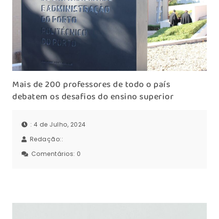
Mais de 200 professores de todo o país
debatem os desafios do ensino superior
: 4 de Julho, 2024
Redação::
Comentários:
0