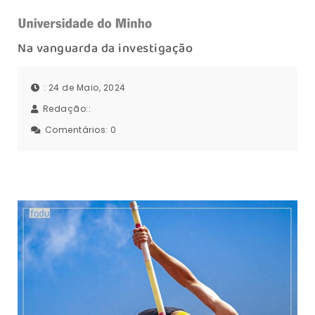
Na vanguarda da investigação
: 24 de Maio, 2024
Redação::
Comentários:
0