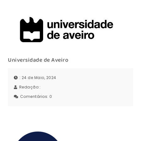
Universidade de Aveiro
: 24 de Maio, 2024
Redação::
Comentários:
0