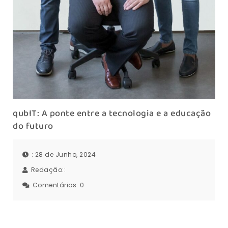
qubIT: A ponte entre a tecnologia e a educação
do futuro
: 28 de Junho, 2024
Redação::
Comentários:
0