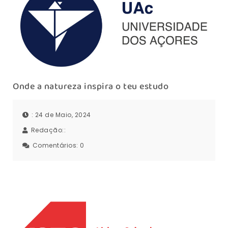
Onde a natureza inspira o teu estudo
: 24 de Maio, 2024
Redação::
Comentários:
0