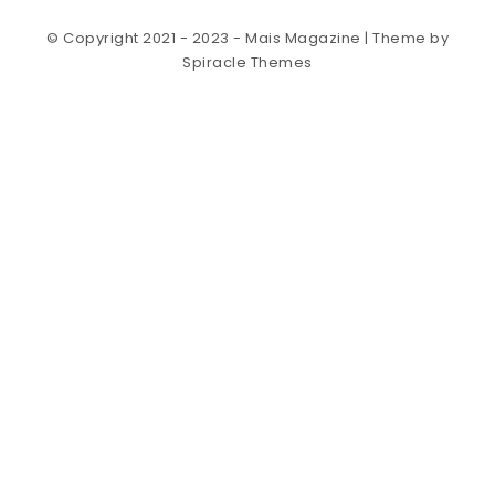
© Copyright 2021 - 2023 - Mais Magazine
| Theme by
Spiracle Themes