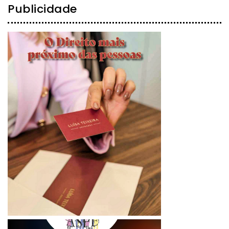
Publicidade