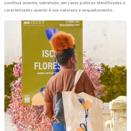
contínua assente, sobretudo, em casos práticos identificados e
caracterizados quanto à sua natureza e enquadramento.