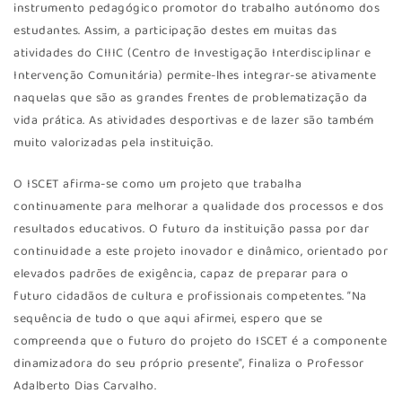
instrumento pedagógico promotor do trabalho autónomo dos
estudantes. Assim, a participação destes em muitas das
atividades do CIIIC (Centro de Investigação Interdisciplinar e
Intervenção Comunitária) permite-lhes integrar-se ativamente
naquelas que são as grandes frentes de problematização da
vida prática. As atividades desportivas e de lazer são também
muito valorizadas pela instituição.
O ISCET afirma-se como um projeto que trabalha
continuamente para melhorar a qualidade dos processos e dos
resultados educativos. O futuro da instituição passa por dar
continuidade a este projeto inovador e dinâmico, orientado por
elevados padrões de exigência, capaz de preparar para o
futuro cidadãos de cultura e profissionais competentes. “Na
sequência de tudo o que aqui afirmei, espero que se
compreenda que o futuro do projeto do ISCET é a componente
dinamizadora do seu próprio presente”, finaliza o Professor
Adalberto Dias Carvalho.