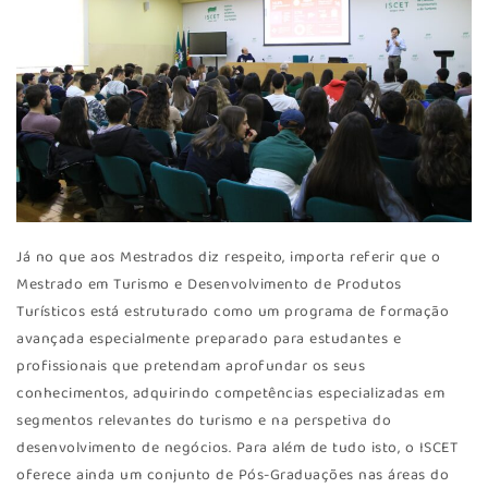
Já no que aos Mestrados diz respeito, importa referir que o
Mestrado em Turismo e Desenvolvimento de Produtos
Turísticos está estruturado como um programa de formação
avançada especialmente preparado para estudantes e
profissionais que pretendam aprofundar os seus
conhecimentos, adquirindo competências especializadas em
segmentos relevantes do turismo e na perspetiva do
desenvolvimento de negócios. Para além de tudo isto, o ISCET
oferece ainda um conjunto de Pós-Graduações nas áreas do