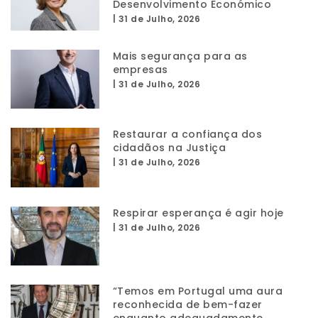
Desenvolvimento Económico
|
31 de Julho, 2026
Mais segurança para as
empresas
|
31 de Julho, 2026
Restaurar a confiança dos
cidadãos na Justiça
|
31 de Julho, 2026
Respirar esperança é agir hoje
|
31 de Julho, 2026
“Temos em Portugal uma aura
reconhecida de bem-fazer