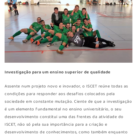
Investigação para um ensino superior de qualidade
Assente num projeto novo e inovador, o ISCET reúne todas as
condições para responder aos desafios colocados pela
sociedade em constante mutação. Ciente de que a investigação
é um elemento fundamental no ensino universitário, o seu
desenvolvimento constitui uma das frentes da atividade do
ISCET, não só pela sua importância para a criação e
desenvolvimento de conhecimentos, como também enquanto