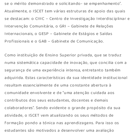
se o mérito demonstrado e solicitando- se empenhamento”.
Atualmente, o ISCET tem várias estruturas de apoio das quais
se destacam: o CIIIC – Centro de Investigação Interdisciplinar e
Intervenção Comunitária, o GRI – Gabinete de Relações
Internacionais, o GESP – Gabinete de Estágios e Saídas
Profissionais e o GAB – Gabinete de Comunicação.
Como instituição de Ensino Superior privada, que se traduz
numa sistemática capacidade de inovação, que concilia com a
segurança de uma experiência intensa, entretanto também
adquirida. Estas características da sua identidade institucional
resultam essencialmente de uma constante abertura à
comunidade envolvente e de “uma atenção cuidada aos
contributos dos seus estudantes, docentes e demais
colaboradores”. Sendo evidente o grande propósito da sua
atividade, o ISCET vem atualizando os seus métodos de
formação pondo a tónica nas aprendizagens. Para isso os
estudantes são motivados a desenvolver uma avaliação