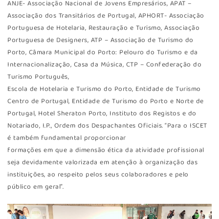
ANJE- Associação Nacional de Jovens Empresários, APAT –
Associação dos Transitários de Portugal, APHORT- Associação
Portuguesa de Hotelaria, Restauração e Turismo, Associação
Portuguesa de Designers, ATP – Associação de Turismo do
Porto, Câmara Municipal do Porto: Pelouro do Turismo e da
Internacionalização, Casa da Música, CTP – Confederação do
Turismo Português,
Escola de Hotelaria e Turismo do Porto, Entidade de Turismo
Centro de Portugal, Entidade de Turismo do Porto e Norte de
Portugal, Hotel Sheraton Porto, Instituto dos Registos e do
Notariado, I.P., Ordem dos Despachantes Oficiais. “Para o ISCET
é também fundamental proporcionar
formações em que a dimensão ética da atividade profissional
seja devidamente valorizada em atenção à organização das
instituições, ao respeito pelos seus colaboradores e pelo
público em geral”.