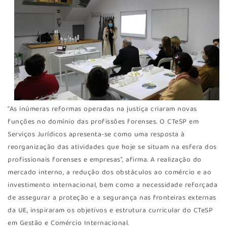
“As inúmeras reformas operadas na justiça criaram novas
funções no domínio das profissões forenses. O CTeSP em
Serviços Jurídicos apresenta-se como uma resposta à
reorganização das atividades que hoje se situam na esfera dos
profissionais forenses e empresas”, afirma. A realização do
mercado interno, a redução dos obstáculos ao comércio e ao
investimento internacional, bem como a necessidade reforçada
de assegurar a proteção e a segurança nas fronteiras externas
da UE, inspiraram os objetivos e estrutura curricular do CTeSP
em Gestão e Comércio Internacional.