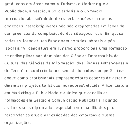
graduadas em áreas como o Turismo, o Marketing e a
Publicidade, a Gestão, a Solicitadoria e o Comércio
Internacional, usufruindo de especializações em que as
conexões interdisciplinares não são desprezadas em favor da
compreensão da complexidade das situações reais. Em quase
todas as licenciaturas funcionam horários laborais e pós-
laborais. “A licenciatura em Turismo proporciona uma formação
transdisciplinar nos domínios das Ciências Empresariais, da
Cultura, das Ciências da Informação, das Línguas Estrangeiras e
do Território, conferindo aos seus diplomados competências-
chave como profissionais empreendedores capazes de gerar e
dinamizar projetos turísticos inovadores”, elucida. A licenciatura
em Marketing e Publicidade é a única que concilia as
formações em Gestão e Comunicação Publicitária, ficando
assim os seus diplomados especialmente habilitados para
responder às atuais necessidades das empresas e outras
organizações.