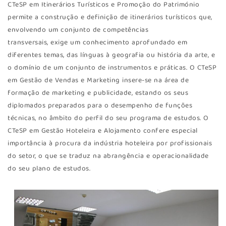
CTeSP em Itinerários Turísticos e Promoção do Património
permite a construção e definição de itinerários turísticos que,
envolvendo um conjunto de competências
transversais, exige um conhecimento aprofundado em
diferentes temas, das línguas à geografia ou história da arte, e
o domínio de um conjunto de instrumentos e práticas. O CTeSP
em Gestão de Vendas e Marketing insere-se na área de
formação de marketing e publicidade, estando os seus
diplomados preparados para o desempenho de funções
técnicas, no âmbito do perfil do seu programa de estudos. O
CTeSP em Gestão Hoteleira e Alojamento confere especial
importância à procura da indústria hoteleira por profissionais
do setor, o que se traduz na abrangência e operacionalidade
do seu plano de estudos.