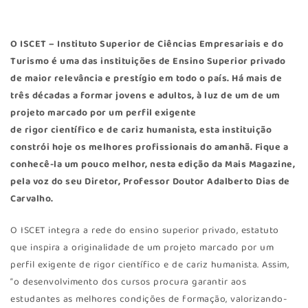
O
ISCET
– Instituto Superior de Ciências Empresariais e do
Turismo é uma das instituições de Ensino Superior privado
de maior relevância e prestígio em todo o país. Há mais de
três décadas a formar jovens e adultos, à luz de um de um
projeto marcado por um perfil exigente
de rigor científico e de cariz humanista, esta instituição
constrói hoje os melhores profissionais do amanhã. Fique a
conhecê-la um pouco melhor, nesta edição da Mais Magazine,
pela voz do seu Diretor, Professor Doutor Adalberto Dias de
Carvalho.
O ISCET integra a rede do ensino superior privado, estatuto
que inspira a originalidade de um projeto marcado por um
perfil exigente de rigor científico e de cariz humanista. Assim,
“o desenvolvimento dos cursos procura garantir aos
estudantes as melhores condições de formação, valorizando-