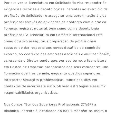
Por sua vez, a licenciatura em Solicitadoria visa responder às
exigências técnicas e deontológicas inerentes ao exercício da
profissão de Solicitador e assegurar uma aproximação à vida
profissional através de atividades de contacto com a prática
forense, registral, notarial, bem como com a deontologia
profissional. “A licenciatura em Comércio Internacional tem
como objetivo assegurar a preparação de profissionais
capazes de dar resposta aos novos desafios do comércio
externo, no contexto das empresas nacionais e multinacionais”,
acrescenta o Diretor sendo que, por seu turno, a licenciatura
em Gestão de Empresas proporciona aos seus estudantes uma
formação que lhes permite, enquanto quadros superiores,
interpretar situações problemáticas, tomar decisões em
contextos de incerteza e risco, planear estratégias e assumir
responsabilidades organizativas.
Nos Cursos Técnicos Superiores Profissionais (CTeSP) a
dinâmica, inerente à identidade do ISCET, mantém-se. Assim, o