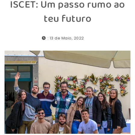
ISCET: Um passo rumo ao
teu futuro
: 13 de Maio, 2022