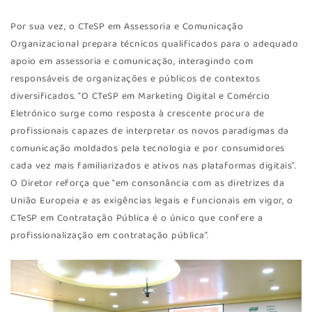
Por sua vez, o CTeSP em Assessoria e Comunicação
Organizacional prepara técnicos qualificados para o adequado
apoio em assessoria e comunicação, interagindo com
responsáveis de organizações e públicos de contextos
diversificados. “O CTeSP em Marketing Digital e Comércio
Eletrónico surge como resposta à crescente procura de
profissionais capazes de interpretar os novos paradigmas da
comunicação moldados pela tecnologia e por consumidores
cada vez mais familiarizados e ativos nas plataformas digitais”.
O Diretor reforça que “em consonância com as diretrizes da
União Europeia e as exigências legais e funcionais em vigor, o
CTeSP em Contratação Pública é o único que confere a
profissionalização em contratação pública”.