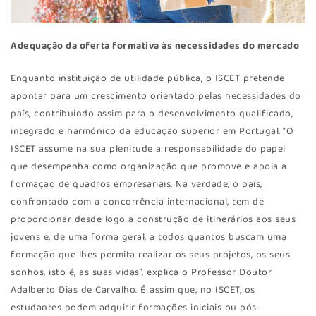
Adequação da oferta formativa às necessidades do mercado
Enquanto instituição de utilidade pública, o ISCET pretende
apontar para um crescimento orientado pelas necessidades do
país, contribuindo assim para o desenvolvimento qualificado,
integrado e harmónico da educação superior em Portugal. “O
ISCET assume na sua plenitude a responsabilidade do papel
que desempenha como organização que promove e apoia a
formação de quadros empresariais. Na verdade, o país,
confrontado com a concorrência internacional, tem de
proporcionar desde logo a construção de itinerários aos seus
jovens e, de uma forma geral, a todos quantos buscam uma
formação que lhes permita realizar os seus projetos, os seus
sonhos, isto é, as suas vidas”, explica o Professor Doutor
Adalberto Dias de Carvalho. É assim que, no ISCET, os
estudantes podem adquirir formações iniciais ou pós-