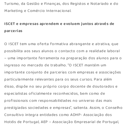
Turismo, da Gestão e Finanças, dos Registos e Notariado e do
Marketing e Comércio Internacional.
ISCET e empresas aprendem e evoluem juntos através de
parcerias
O ISCET tem uma oferta formativa abrangente e atrativa, que
possibilita aos seus alunos o contacto com a realidade laboral
– uma importante ferramenta na preparação dos alunos para o
ingresso no mercado de trabalho. “O ISCET mantém um
importante conjunto de parcerias com empresas e associações
particularmente relevantes para os seus cursos. Para além
disso, dispõe no seu próprio corpo docente de doutorados e
especialistas oficialmente reconhecidos, bem como de
profissionais com responsabilidades no universo das mais
prestigiadas sociedades e empresas”, salienta. Assim, o Conselho
Consultivo integra entidades como ADHP- Associação dos
Hotéis de Portugal, AEP – Associação Empresarial de Portugal,