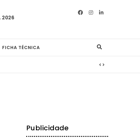
 2026
FICHA TÉCNICA
Publicidade