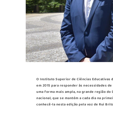
O Instituto Superior de Ciências Educativas
em 2015 para responder às necessidades de 
uma forma mais ampla, na grande região do D
nacional, que se mantém a cada dia na primei
conhecê-la nesta edição pela voz de Rui Bri