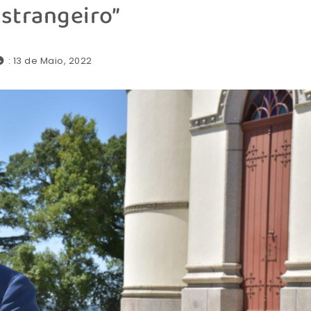
strangeiro”
: 13 de Maio, 2022