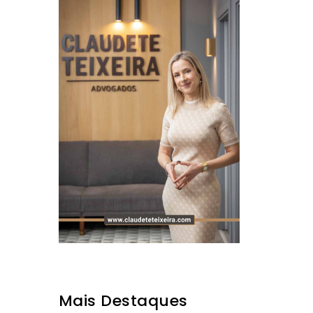
Mais Destaques