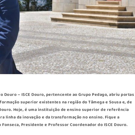
 do Douro –
ISCE Douro
, pertencente ao Grupo Pedago, abriu portas
formação superior existentes na região do Tâmega e Sousa e, de
ouro. Hoje, é uma instituição de ensino superior de referência
ra linha da inovação e da transformação no ensino. Fique a
to Fonseca, Presidente e Professor Coordenador do ISCE Douro.