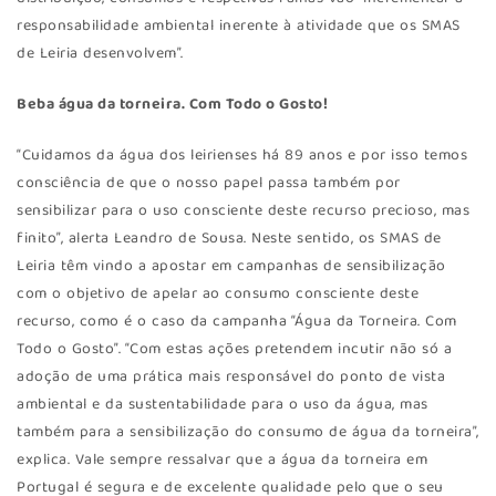
responsabilidade ambiental inerente à atividade que os SMAS
de Leiria desenvolvem”.
Beba água da torneira. Com Todo o Gosto!
“Cuidamos da água dos leirienses há 89 anos e por isso temos
consciência de que o nosso papel passa também por
sensibilizar para o uso consciente deste recurso precioso, mas
finito”, alerta Leandro de Sousa. Neste sentido, os SMAS de
Leiria têm vindo a apostar em campanhas de sensibilização
com o objetivo de apelar ao consumo consciente deste
recurso, como é o caso da campanha “Água da Torneira. Com
Todo o Gosto”. “Com estas ações pretendem incutir não só a
adoção de uma prática mais responsável do ponto de vista
ambiental e da sustentabilidade para o uso da água, mas
também para a sensibilização do consumo de água da torneira”,
explica. Vale sempre ressalvar que a água da torneira em
Portugal é segura e de excelente qualidade pelo que o seu