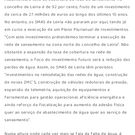
concelho de Leiria é de 92 por cento, fruto de um investimento
de cerca de 27 milhões de euros ao longo dos últimos 10 anos.
No entanto, os SMAS de Leiria não pararam por aqui, tendo já
em curso a execução de um Plano Plurianual de Investimentos.
“Com este investimento pretendemos terminar a execução da
rede de saneamento na zona norte do concelho de Leiria”. Não
obstante a expansão da taxa de cobertura na rede de
saneamento, o foco do investimento futuro será a redução das
perdas de água. Assim, os SMAS de Leiria têm previstos
“investimentos na remodelação das redes de água, construção
de novas ZMC`S, construção de válvulas redutoras de pressão,
expansão da telemetria, aquisição de equipamentos e
ferramentas para gestão operacional, eficiência energética e
ainda reforço da fiscalização para aumento da adesão física
quer ao serviço de abastecimento de água quer ao serviço de
saneamento”.
Numa altura onde cada vez mais se fala da falta de água, é