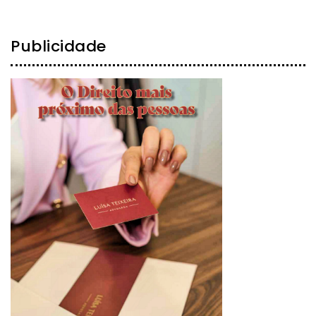
Publicidade