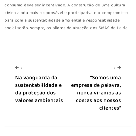
consumo deve ser incentivado. A construção de uma cultura
cívica ainda mais responsável e participativa e o compromisso
para com a sustentabilidade ambiental e responsabilidade
social serão, sempre, os pilares da atuação dos SMAS de Leiria.
<--
-->
<--
-->
Na vanguarda da
“Somos uma
sustentabilidade e
empresa de palavra,
da proteção dos
nunca viramos as
valores ambientais
costas aos nossos
clientes”