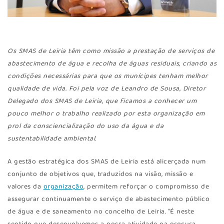
Os SMAS de Leiria têm como missão a prestação de serviços de
abastecimento de água e recolha de águas residuais, criando as
condições necessárias para que os munícipes tenham melhor
qualidade de vida. Foi pela voz de Leandro de Sousa, Diretor
Delegado dos SMAS de Leiria, que ficamos a conhecer um
pouco melhor o trabalho realizado por esta organização em
prol da consciencialização do uso da água e da
sustentabilidade ambiental.
A gestão estratégica dos SMAS de Leiria está alicerçada num
conjunto de objetivos que, traduzidos na visão, missão e
valores da
organização
, permitem reforçar o compromisso de
assegurar continuamente o serviço de abastecimento público
de água e de saneamento no concelho de Leiria. “É neste