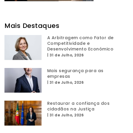
Mais Destaques
A Arbitragem como Fator de
Competitividade e
Desenvolvimento Económico
|
31 de Julho, 2026
Mais segurança para as
empresas
|
31 de Julho, 2026
Restaurar a confiança dos
cidadãos na Justiça
|
31 de Julho, 2026