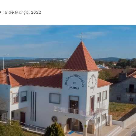
: 5 de Março, 2022