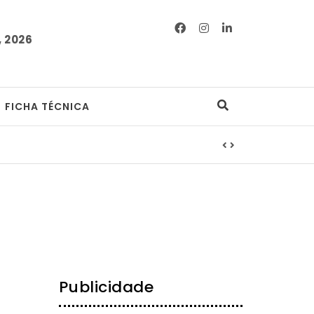
 2026
FICHA TÉCNICA
Publicidade