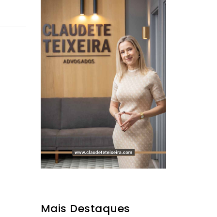
Mais Destaques