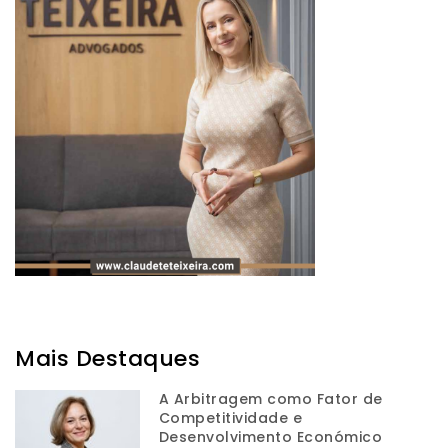
Mais Destaques
A Arbitragem como Fator de
Competitividade e
Desenvolvimento Económico