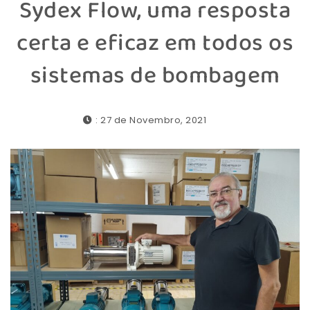
Sydex Flow, uma resposta
certa e eficaz em todos os
sistemas de bombagem
: 27 de Novembro, 2021