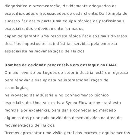
diagnóstico e orçamentação, devidamente adequados às
especificidades e necessidades de cada cliente. Da fórmula de
sucesso faz assim parte uma equipa técnica de profissionais
especializados e devidamente formados,
capaz de garantir uma resposta rápida face aos mais diversos
desafios impostos pelas indústrias servidas pela empresa
especialista na movimentação de fluidos
Bombas de cavidade progressiva em destaque na EMAF
O maior evento português do setor industrial está de regresso
para renovar a sua aposta na internacionalização de
tecnologias,
na inovação da indústria e no conhecimento técnico
especializado. Uma vez mais, a Sydex Flow aproveitará esta
montra, por excelência, para dar a conhecer ao mercado
algumas das principais novidades desenvolvidas na área de
movimentação de fluídos.
“Iremos apresentar uma visão geral das marcas e equipamentos