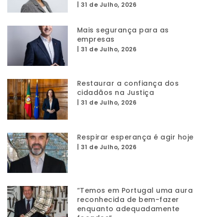
|
31 de Julho, 2026
Mais segurança para as
empresas
|
31 de Julho, 2026
Restaurar a confiança dos
cidadãos na Justiça
|
31 de Julho, 2026
Respirar esperança é agir hoje
|
31 de Julho, 2026
“Temos em Portugal uma aura
reconhecida de bem-fazer
enquanto adequadamente