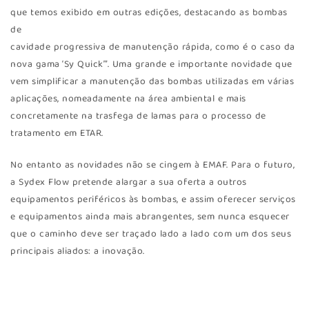
que temos exibido em outras edições, destacando as bombas
de
cavidade progressiva de manutenção rápida, como é o caso da
nova gama ‘Sy Quick’”. Uma grande e importante novidade que
vem simplificar a manutenção das bombas utilizadas em várias
aplicações, nomeadamente na área ambiental e mais
concretamente na trasfega de lamas para o processo de
tratamento em ETAR.
No entanto as novidades não se cingem à EMAF. Para o futuro,
a Sydex Flow pretende alargar a sua oferta a outros
equipamentos periféricos às bombas, e assim oferecer serviços
e equipamentos ainda mais abrangentes, sem nunca esquecer
que o caminho deve ser traçado lado a lado com um dos seus
principais aliados: a inovação.