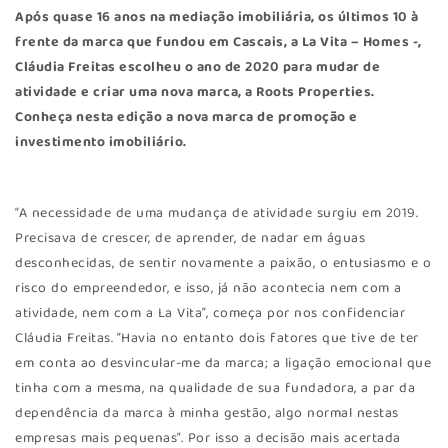
Após quase 16 anos na mediação imobiliária, os últimos 10 à
frente da marca que fundou em Cascais, a La Vita – Homes -,
Cláudia Freitas escolheu o ano de 2020 para mudar de
atividade e criar uma nova marca, a Roots Properties.
Conheça nesta edição a nova marca de promoção e
investimento imobiliário.
“A necessidade de uma mudança de atividade surgiu em 2019.
Precisava de crescer, de aprender, de nadar em águas
desconhecidas, de sentir novamente a paixão, o entusiasmo e o
risco do empreendedor, e isso, já não acontecia nem com a
atividade, nem com a La Vita”, começa por nos confidenciar
Cláudia Freitas. “Havia no entanto dois fatores que tive de ter
em conta ao desvincular-me da marca; a ligação emocional que
tinha com a mesma, na qualidade de sua fundadora, a par da
dependência da marca à minha gestão, algo normal nestas
empresas mais pequenas”. Por isso a decisão mais acertada