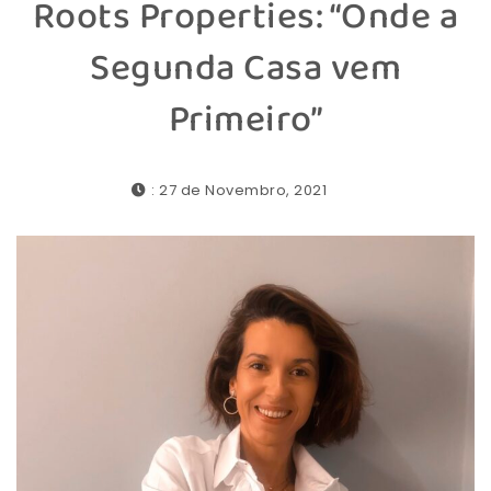
Roots Properties: “Onde a
Segunda Casa vem
Primeiro”
: 27 de Novembro, 2021