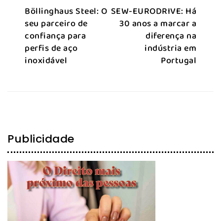
Böllinghaus Steel: O
SEW-EURODRIVE: Há
seu parceiro de
30 anos a marcar a
confiança para
diferença na
perfis de aço
indústria em
inoxidável
Portugal
Publicidade