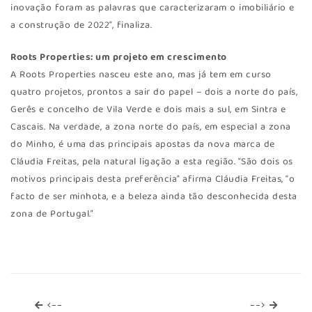
inovação foram as palavras que caracterizaram o imobiliário e
a construção de 2022”, finaliza.
Roots Properties: um projeto em crescimento
A Roots Properties nasceu este ano, mas já tem em curso
quatro projetos, prontos a sair do papel – dois a norte do país,
Gerês e concelho de Vila Verde e dois mais a sul, em Sintra e
Cascais. Na verdade, a zona norte do país, em especial a zona
do Minho, é uma das principais apostas da nova marca de
Cláudia Freitas, pela natural ligação a esta região. “São dois os
motivos principais desta preferência” afirma Cláudia Freitas, “o
facto de ser minhota, e a beleza ainda tão desconhecida desta
zona de Portugal.”
<--
-->
<--
-->