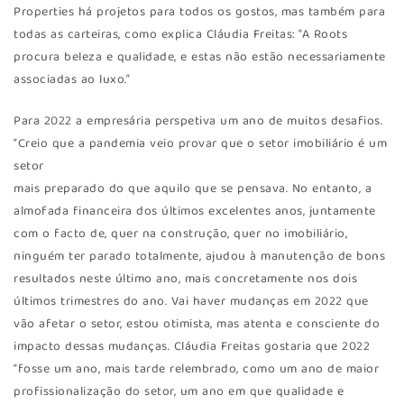
Properties há projetos para todos os gostos, mas também para
todas as carteiras, como explica Cláudia Freitas: “A Roots
procura beleza e qualidade, e estas não estão necessariamente
associadas ao luxo.”
Para 2022 a empresária perspetiva um ano de muitos desafios.
“Creio que a pandemia veio provar que o setor imobiliário é um
setor
mais preparado do que aquilo que se pensava. No entanto, a
almofada financeira dos últimos excelentes anos, juntamente
com o facto de, quer na construção, quer no imobiliário,
ninguém ter parado totalmente, ajudou à manutenção de bons
resultados neste último ano, mais concretamente nos dois
últimos trimestres do ano. Vai haver mudanças em 2022 que
vão afetar o setor, estou otimista, mas atenta e consciente do
impacto dessas mudanças. Cláudia Freitas gostaria que 2022
“fosse um ano, mais tarde relembrado, como um ano de maior
profissionalização do setor, um ano em que qualidade e