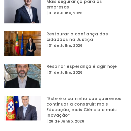
Mais segurança para as
empresas
|
31 de Julho, 2026
Restaurar a confiança dos
cidadãos na Justiça
|
31 de Julho, 2026
Respirar esperança é agir hoje
|
31 de Julho, 2026
“Este é o caminho que queremos
continuar a construir: mais
Educação, mais Ciência e mais
Inovação”
|
26 de Junho, 2026