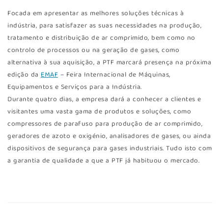
Focada em apresentar as melhores soluções técnicas à
indústria, para satisfazer as suas necessidades na produção,
tratamento e distribuição de ar comprimido, bem como no
controlo de processos ou na geração de gases, como
alternativa à sua aquisição, a PTF marcará presença na próxima
edição da
EMAF
– Feira Internacional de Máquinas,
Equipamentos e Serviços para a Indústria.
Durante quatro dias, a empresa dará a conhecer a clientes e
visitantes uma vasta gama de produtos e soluções, como
compressores de parafuso para produção de ar comprimido,
geradores de azoto e oxigénio, analisadores de gases, ou ainda
dispositivos de segurança para gases industriais. Tudo isto com
a garantia de qualidade a que a PTF já habituou o mercado.