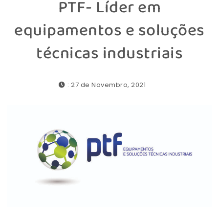
PTF- Líder em
equipamentos e soluções
técnicas industriais
: 27 de Novembro, 2021