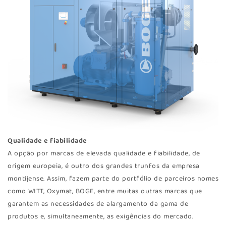
Qualidade e fiabilidade
A opção por marcas de elevada qualidade e fiabilidade, de
origem europeia, é outro dos grandes trunfos da empresa
montijense. Assim, fazem parte do portfólio de parceiros nomes
como WITT, Oxymat, BOGE, entre muitas outras marcas que
garantem as necessidades de alargamento da gama de
produtos e, simultaneamente, as exigências do mercado.