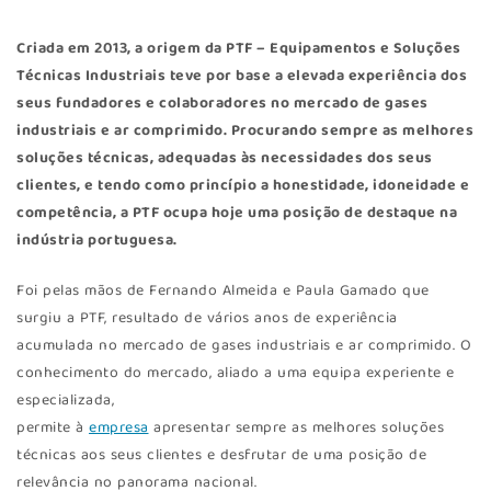
Criada em 2013, a origem da PTF – Equipamentos e Soluções
Técnicas Industriais teve por base a elevada experiência dos
seus fundadores e colaboradores no mercado de gases
industriais e ar comprimido. Procurando sempre as melhores
soluções técnicas, adequadas às necessidades dos seus
clientes, e tendo como princípio a honestidade, idoneidade e
competência, a PTF ocupa hoje uma posição de destaque na
indústria portuguesa.
Foi pelas mãos de Fernando Almeida e Paula Gamado que
surgiu a PTF, resultado de vários anos de experiência
acumulada no mercado de gases industriais e ar comprimido. O
conhecimento do mercado, aliado a uma equipa experiente e
especializada,
permite à
empresa
apresentar sempre as melhores soluções
técnicas aos seus clientes e desfrutar de uma posição de
relevância no panorama nacional.