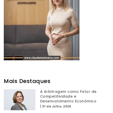
Mais Destaques
A Arbitragem como Fator de
Competitividade e
Desenvolvimento Económico
|
31 de Julho, 2026