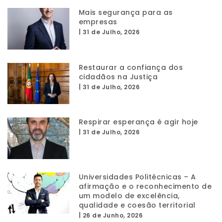
Mais segurança para as
empresas
|
31 de Julho, 2026
Restaurar a confiança dos
cidadãos na Justiça
|
31 de Julho, 2026
Respirar esperança é agir hoje
|
31 de Julho, 2026
Universidades Politécnicas – A
afirmação e o reconhecimento de
um modelo de excelência,
qualidade e coesão territorial
|
26 de Junho, 2026