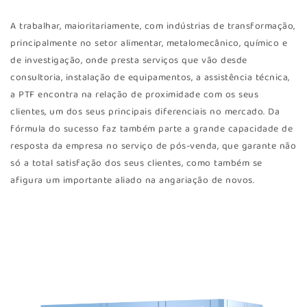
A trabalhar, maioritariamente, com indústrias de transformação,
principalmente no setor alimentar, metalomecânico, químico e
de investigação, onde presta serviços que vão desde
consultoria, instalação de equipamentos, a assistência técnica,
a PTF encontra na relação de proximidade com os seus
clientes, um dos seus principais diferenciais no mercado. Da
fórmula do sucesso faz também parte a grande capacidade de
resposta da empresa no serviço de pós-venda, que garante não
só a total satisfação dos seus clientes, como também se
afigura um importante aliado na angariação de novos.