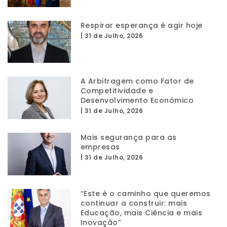
Respirar esperança é agir hoje
|
31 de Julho, 2026
A Arbitragem como Fator de
Competitividade e
Desenvolvimento Económico
|
31 de Julho, 2026
Mais segurança para as
empresas
|
31 de Julho, 2026
“Este é o caminho que queremos
continuar a construir: mais
Educação, mais Ciência e mais
Inovação”