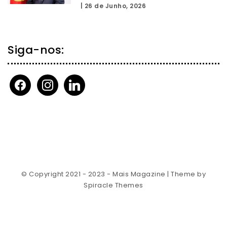
|
26 de Junho, 2026
Siga-nos:
facebook
instagram
linkedin
© Copyright 2021 - 2023 - Mais Magazine
| Theme by
Spiracle Themes