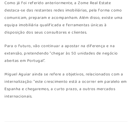
Como já foi referido anteriormente, a Zome Real Estate
destaca-se das restantes redes imobiliárias, pela forma como
comunicam, preparam e acompanham. Além disso, existe uma
equipa imobiliária qualificada e ferramentas únicas à
disposição dos seus consultores e clientes.
Para o futuro, vão continuar a apostar na diferença e na
extensão, pretendendo “chegar às 50 unidades de negócio
abertas em Portugal”.
Miguel Aguiar ainda se refere a objetivos, relacionados com a
internalização: “este crescimento está a ocorrer em paralelo em
Espanha e chegaremos, a curto prazo, a outros mercados
internacionais.