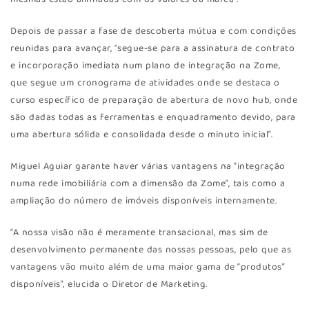
Depois de passar a fase de descoberta mútua e com condições
reunidas para avançar, “segue-se para a assinatura de contrato
e incorporação imediata num plano de integração na Zome,
que segue um cronograma de atividades onde se destaca o
curso específico de preparação de abertura de novo hub, onde
são dadas todas as ferramentas e enquadramento devido, para
uma abertura sólida e consolidada desde o minuto inicial”.
Miguel Aguiar garante haver várias vantagens na “integração
numa rede imobiliária com a dimensão da Zome”, tais como a
ampliação do número de imóveis disponíveis internamente.
“A nossa visão não é meramente transacional, mas sim de
desenvolvimento permanente das nossas pessoas, pelo que as
vantagens vão muito além de uma maior gama de “produtos”
disponíveis”, elucida o Diretor de Marketing.