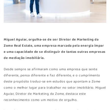
Miguel Aguiar, orgulha-se de ser Diretor de Marketing da
Zome Real Estate, uma empresa marcada pela energia ímpar
e uma capacidade de se distinguir de tantas outras empresas
de mediação imobiliária.
Desde sempre se afirmaram como uma empresa que sente
diferente, pensa diferente e faz diferente, e o cumprimento
deste propósito traduz-se em estudos que apontam a Zome
como o melhor lugar para trabalhar no setor imobiliário. Miguel
Aguiar, Diretor de Marketing da Zome, destaca este
reconhecimento como um motivo de orgulho.