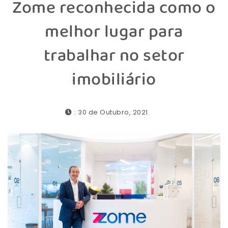
Zome reconhecida como o
melhor lugar para
trabalhar no setor
imobiliário
: 30 de Outubro, 2021