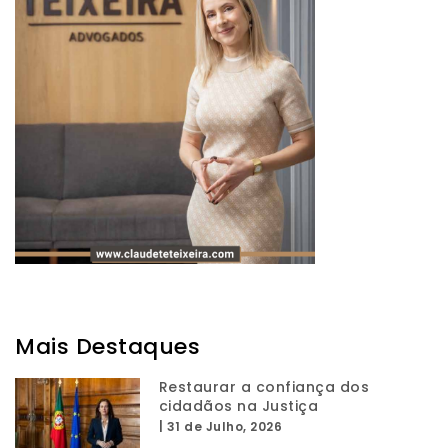
Mais Destaques
Restaurar a confiança dos
cidadãos na Justiça
|
31 de Julho, 2026