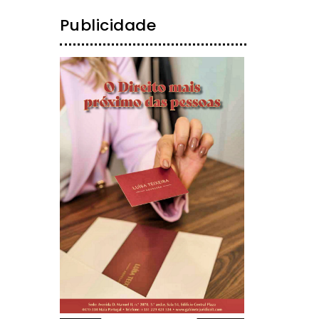
Publicidade