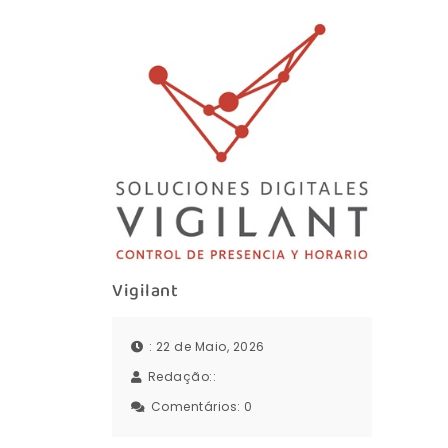
Vigilant
: 22 de Maio, 2026
Redação::
Comentários:
0