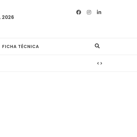
 2026
FICHA TÉCNICA